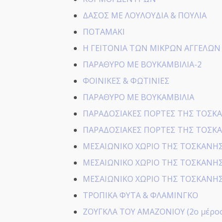
ΔΑΣΟΣ ΜΕ ΛΟΥΛΟΥΔΙΑ & ΠΟΥΛΙΑ
ΠΟΤΑΜΑΚΙ
Η ΓΕΙΤΟΝΙΑ ΤΩΝ ΜΙΚΡΩΝ ΑΓΓΕΛΩΝ
ΠΑΡΑΘΥΡΟ ΜΕ ΒΟΥΚΑΜΒΙΛΙΑ-2
ΦΟΙΝΙΚΕΣ & ΦΩΤΙΝΙΕΣ
ΠΑΡΑΘΥΡΟ ΜΕ ΒΟΥΚΑΜΒΙΛΙΑ
ΠΑΡΑΔΟΣΙΑΚΕΣ ΠΟΡΤΕΣ ΤΗΣ ΤΟΣΚΑΝ
ΠΑΡΑΔΟΣΙΑΚΕΣ ΠΟΡΤΕΣ ΤΗΣ ΤΟΣΚΑΝ
ΜΕΣΑΙΩΝΙΚΟ ΧΩΡΙΟ ΤΗΣ ΤΟΣΚΑΝΗΣ 
ΜΕΣΑΙΩΝΙΚΟ ΧΩΡΙΟ ΤΗΣ ΤΟΣΚΑΝΗΣ 
ΜΕΣΑΙΩΝΙΚΟ ΧΩΡΙΟ ΤΗΣ ΤΟΣΚΑΝΗΣ 
ΤΡΟΠΙΚΑ ΦΥΤΑ & ΦΛΑΜΙΝΓΚΟ
ΖΟΥΓΚΛΑ ΤΟΥ ΑΜΑΖΟΝΙΟΥ (2ο μέρος