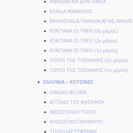
ΑΝΘΙΣΜΕΝΑ ΔΕΝΤΡΑΚΙΑ
ΚΛΑΔΙΑ ΜΑΝΟΛΙΑΣ
ΕΚΚΛΗΣΑΚΙ & ΠΑΡΑΛΙΑ ΑΓΙΑΣ ΑΝΝΑΣ
FONTANA DI TREVI (3ο μέρος)
FONTANA DI TREVI (2ο μέρος)
FONTANA DI TREVI (1ο μέρος)
ΤΟΠΙΟ ΤΗΣ ΤΟΣΚΑΝΗΣ (2ο μέρος)
ΤΟΠΙΟ ΤΗΣ ΤΟΣΚΑΝΗΣ (1ο μέρος)
ΣΑΛΟΝΙΑ – ΚΟΥΖΙΝΕΣ
GINGKO BILOBA
ΑΓΓΕΛΟΙ ΤΟΥ ΦΑΣΙΑΝΟΥ
ΜΕΣΟΓΕΙΑΚΟ ΤΟΠΙΟ
ΝΗΣΙΩΤΙΚΟ ΠΑΡΑΘΥΡΟ
ΤΟΠΙΟ ΜΕ ΓΕΦΥΡΑΚΙ