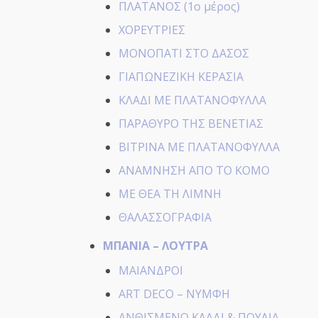
ΠΛΑΤΑΝΟΣ (1ο μέρος)
ΧΟΡΕΥΤΡΙΕΣ
ΜΟΝΟΠΑΤΙ ΣΤΟ ΔΑΣΟΣ
ΓΙΑΠΩΝΕΖΙΚΗ ΚΕΡΑΣΙΑ
ΚΛΑΔΙ ΜΕ ΠΛΑΤΑΝΟΦΥΛΛΑ
ΠΑΡΑΘΥΡΟ ΤΗΣ ΒΕΝΕΤΙΑΣ
ΒΙΤΡΙΝΑ ΜΕ ΠΛΑΤΑΝΟΦΥΛΛΑ
ΑΝΑΜΝΗΣΗ ΑΠΟ ΤΟ ΚΟΜΟ
ΜΕ ΘΕΑ ΤΗ ΛΙΜΝΗ
ΘΑΛΑΣΣΟΓΡΑΦΙΑ
ΜΠΑΝΙΑ – ΛΟΥΤΡΑ
ΜΑΙΑΝΔΡΟΙ
ART DECO – ΝΥΜΦΗ
ΑΝΘΙΣΜΕΝΟ ΚΛΑΔΙ & ΠΟΥΛΙΑ