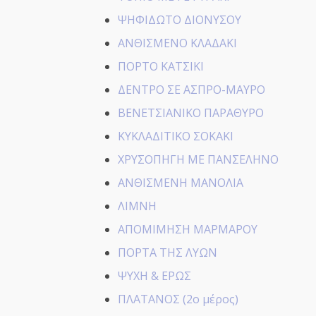
ΨΗΦΙΔΩΤΟ ΔΙΟΝΥΣΟΥ
ΑΝΘΙΣΜΕΝΟ ΚΛΑΔΑΚΙ
ΠΟΡΤΟ ΚΑΤΣΙΚΙ
ΔΕΝΤΡΟ ΣΕ ΑΣΠΡΟ-ΜΑΥΡΟ
ΒΕΝΕΤΣΙΑΝΙΚΟ ΠΑΡΑΘΥΡΟ
ΚΥΚΛΑΔΙΤΙΚΟ ΣΟΚΑΚΙ
ΧΡΥΣΟΠΗΓΗ ΜΕ ΠΑΝΣΕΛΗΝΟ
ΑΝΘΙΣΜΕΝΗ ΜΑΝΟΛΙΑ
ΛΙΜΝΗ
ΑΠΟΜΙΜΗΣΗ ΜΑΡΜΑΡΟΥ
ΠΟΡΤΑ ΤΗΣ ΛΥΩΝ
ΨΥΧΗ & ΕΡΩΣ
ΠΛΑΤΑΝΟΣ (2ο μέρος)