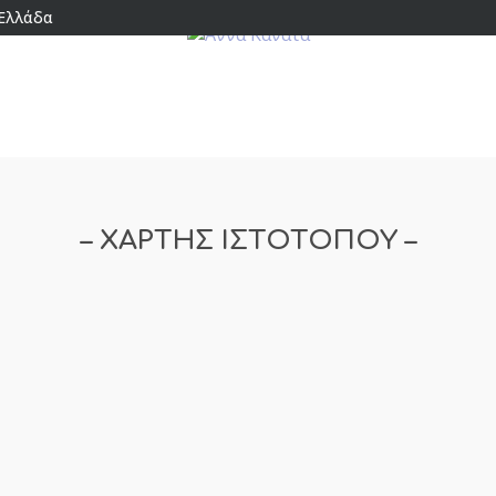
 Ελλάδα
– ΧΑΡΤΗΣ ΙΣΤΟΤΟΠΟΥ –