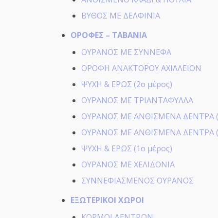
ΒΥΘΟΣ ΜΕ ΔΕΛΦΙΝΙΑ
ΟΡΟΦΕΣ – ΤΑΒΑΝΙΑ
ΟΥΡΑΝΟΣ ΜΕ ΣΥΝΝΕΦΑ
ΟΡΟΦΗ ΑΝΑΚΤΟΡΟΥ ΑΧΙΛΛΕΙΟΝ
ΨΥΧΗ & ΕΡΩΣ (2ο μέρος)
ΟΥΡΑΝΟΣ ΜΕ ΤΡΙΑΝΤΑΦΥΛΛΑ
ΟΥΡΑΝΟΣ ΜΕ ΑΝΘΙΣΜΕΝΑ ΔΕΝΤΡΑ (
ΟΥΡΑΝΟΣ ΜΕ ΑΝΘΙΣΜΕΝΑ ΔΕΝΤΡΑ (
ΨΥΧΗ & ΕΡΩΣ (1ο μέρος)
ΟΥΡΑΝΟΣ ΜΕ ΧΕΛΙΔΟΝΙΑ
ΣΥΝΝΕΦΙΑΣΜΕΝΟΣ ΟΥΡΑΝΟΣ
ΕΞΩΤΕΡΙΚΟΙ ΧΩΡΟΙ
ΚΟΡΜΟΙ ΔΕΝΤΡΩΝ