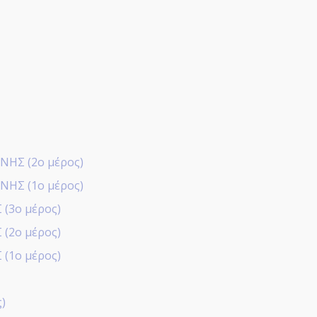
ΗΣ (2ο μέρος)
ΗΣ (1ο μέρος)
(3ο μέρος)
(2ο μέρος)
(1ο μέρος)
)