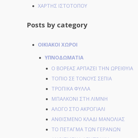
ΧΑΡΤΗΣ ΙΣΤΟΤΟΠΟΥ
Posts by category
ΟΙΚΙΑΚΟΙ ΧΩΡΟΙ
ΥΠΝΟΔΩΜΑΤΙΑ
Ο ΒΟΡΕΑΣ ΑΡΠΑΖΕΙ ΤΗΝ ΩΡΕΙΘΥΙΑ
ΤΟΠΙΟ ΣΕ ΤΟΝΟΥΣ ΣΕΠΙΑ
ΤΡΟΠΙΚΑ ΦΥΛΛΑ
ΜΠΑΛΚΟΝΙ ΣΤΗ ΛΙΜΝΗ
ΑΛΟΓΟ ΣΤΟ ΑΚΡΟΓΙΑΛΙ
ΑΝΘΙΣΜΕΝΟ ΚΛΑΔΙ ΜΑΝΟΛΙΑΣ
ΤΟ ΠΕΤΑΓΜΑ ΤΩΝ ΓΕΡΑΝΩΝ