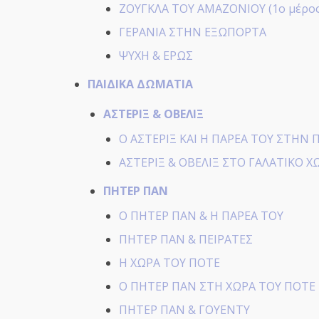
ΖΟΥΓΚΛΑ ΤΟΥ ΑΜΑΖΟΝΙΟΥ (1ο μέρος
ΓΕΡΑΝΙΑ ΣΤΗΝ ΕΞΩΠΟΡΤΑ
ΨΥΧΗ & ΕΡΩΣ
ΠΑΙΔΙΚΑ ΔΩΜΑΤΙΑ
ΑΣΤΕΡΙΞ & ΟΒΕΛΙΞ
Ο ΑΣΤΕΡΙΞ ΚΑΙ Η ΠΑΡΕΑ ΤΟΥ ΣΤΗΝ 
ΑΣΤΕΡΙΞ & ΟΒΕΛΙΞ ΣΤΟ ΓΑΛΑΤΙΚΟ Χ
ΠΗΤΕΡ ΠΑΝ
Ο ΠΗΤΕΡ ΠΑΝ & Η ΠΑΡΕΑ ΤΟΥ
ΠΗΤΕΡ ΠΑΝ & ΠΕΙΡΑΤΕΣ
Η ΧΩΡΑ ΤΟΥ ΠΟΤΕ
Ο ΠΗΤΕΡ ΠΑΝ ΣΤΗ ΧΩΡΑ ΤΟΥ ΠΟΤΕ
ΠΗΤΕΡ ΠΑΝ & ΓΟΥΕΝΤΥ