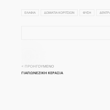
ΕΛΑΦΙΑ
ΔΩΜΑΤΙΑ ΚΟΡΙΤΣΙΩΝ
ΦΥΣΗ
ΔΕΝΤΡ
< ΠΡΟΗΓΟΥΜΕΝΟ
ΓΙΑΠΩΝΕΖΙΚΗ ΚΕΡΑΣΙΑ