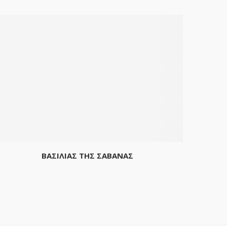
ΒΑΣΙΛΙΑΣ ΤΗΣ ΣΑΒΑΝΑΣ