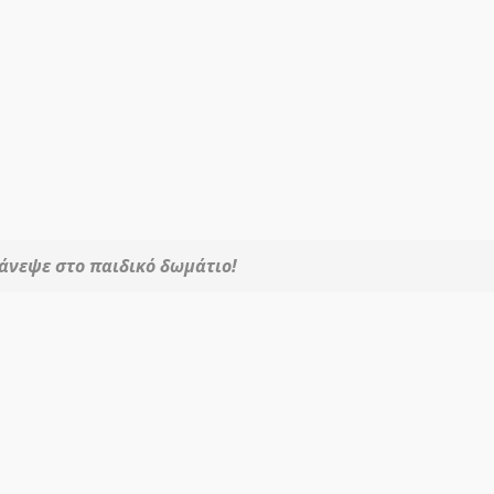
τάνεψε στο παιδικό δωμάτιο!