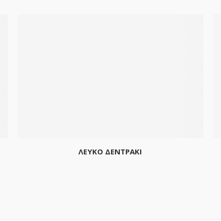
ΛΕΥΚΟ ΔΕΝΤΡΑΚΙ