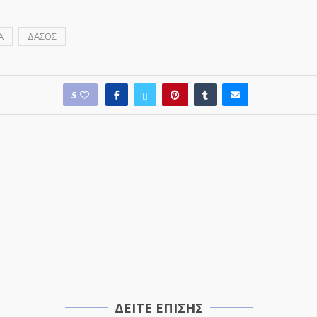
Α
ΔΑΣΟΣ
5
ΔΕΙΤΕ ΕΠΙΣΗΣ