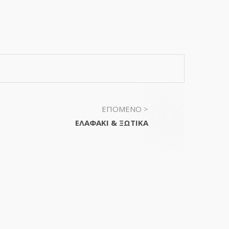
ΕΠΟΜΕΝΟ >
ΕΛΑΦΑΚΙ & ΞΩΤΙΚΑ