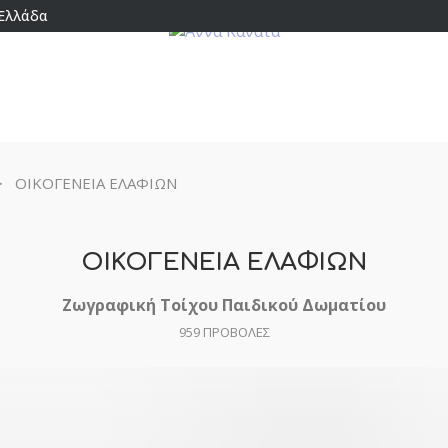
 Ελλάδα
>
ΟΙΚΟΓΕΝΕΙΑ ΕΛΑΦΙΩΝ
ΟΙΚΟΓΕΝΕΙΑ ΕΛΑΦΙΩΝ
Ζωγραφική Τοίχου Παιδικού Δωματίου
959
ΠΡΟΒΟΛΕΣ