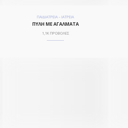
ΠΑΙΔΙΑΤΡΕΙΑ – ΙΑΤΡΕΙΑ
ΠΥΛΗ ΜΕ ΑΓΑΛΜΑΤΑ
1,1K ΠΡΟΒΟΛΕΣ