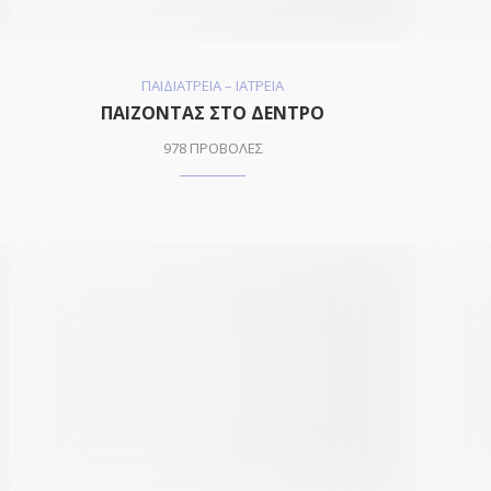
ΠΑΙΔΙΑΤΡΕΙΑ – ΙΑΤΡΕΙΑ
ΠΑΙΖΟΝΤΑΣ ΣΤΟ ΔΕΝΤΡΟ
978 ΠΡΟΒΟΛΕΣ