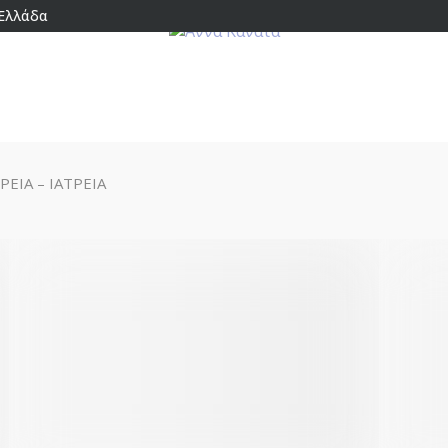
 Ελλάδα
ΡΕΙΑ – ΙΑΤΡΕΙΑ