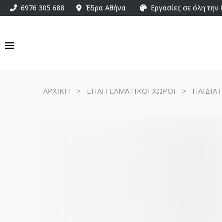
6976 305 688
Έδρα Αθήνα
Εργασίες σε όλη την
ΑΡΧΙΚΗ
>
ΕΠΑΓΓΕΛΜΑΤΙΚΟΙ ΧΩΡΟΙ
>
ΠΑΙΔΙΑΤ