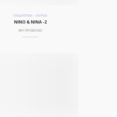
ΠΑΙΔΙΑΤΡΕΙΑ – ΙΑΤΡΕΙΑ
ΝΙΝΟ & ΝΙΝΑ -2
891 ΠΡΟΒΟΛΕΣ