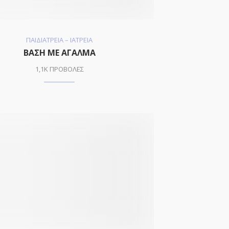
ΠΑΙΔΙΑΤΡΕΙΑ – ΙΑΤΡΕΙΑ
ΒΑΣΗ ΜΕ ΑΓΑΛΜΑ
1,1K ΠΡΟΒΟΛΕΣ