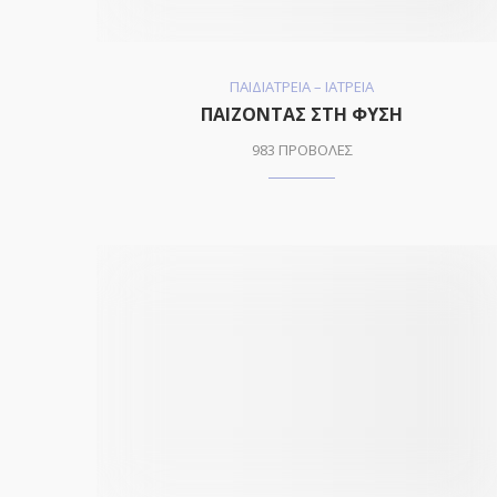
ΠΑΙΔΙΑΤΡΕΙΑ – ΙΑΤΡΕΙΑ
ΠΑΙΖΟΝΤΑΣ ΣΤΗ ΦΥΣΗ
983 ΠΡΟΒΟΛΕΣ