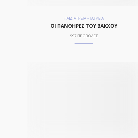
ΠΑΙΔΙΑΤΡΕΙΑ – ΙΑΤΡΕΙΑ
ΟΙ ΠΑΝΘΗΡΕΣ ΤΟΥ ΒΑΚΧΟΥ
997 ΠΡΟΒΟΛΕΣ