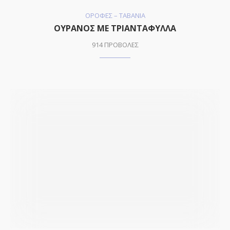
ΟΡΟΦΕΣ – ΤΑΒΑΝΙΑ
ΟΥΡΑΝΟΣ ΜΕ ΤΡΙΑΝΤΑΦΥΛΛΑ
914 ΠΡΟΒΟΛΕΣ