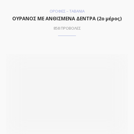
ΟΡΟΦΕΣ – ΤΑΒΑΝΙΑ
ΟΥΡΑΝΟΣ ΜΕ ΑΝΘΙΣΜΕΝΑ ΔΕΝΤΡΑ (2ο μέρος)
858 ΠΡΟΒΟΛΕΣ