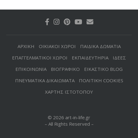
ΑΡΧΙΚΗ
ΟΙΚΙΑΚΟΙ ΧΩΡΟΙ
ΠΑΙΔΙΚΑ ΔΩΜΑΤΙΑ
ΕΠΑΓΓΕΛΜΑΤΙΚΟΙ ΧΩΡΟΙ
ΕΚΠΑΙΔΕΥΤΗΡΙΑ
ΙΔΕΕΣ
ΕΠΙΚΟΙΝΩΝΙΑ
ΒΙΟΓΡΑΦΙΚΟ
ΕΙΚΑΣΤΙΚΟ BLOG
ΠΝΕΥΜΑΤΙΚΑ ΔΙΚΑΙΩΜΑΤΑ
ΠΟΛΙΤΙΚΗ COOKIES
ΧΑΡΤΗΣ ΙΣΤΟΤΟΠΟΥ
© 2026 art-in-life.gr
– All Rights Reserved –