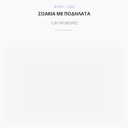
ΦΥΣΗ – ΖΩΑ
ΖΩΑΚΙΑ ΜΕ ΠΟΔΗΛΑΤΑ
1,3K ΠΡΟΒΟΛΕΣ