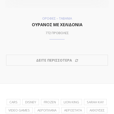
ΟΡΟΦΕΣ – ΤΑΒΑΝΙΑ
ΟΥΡΑΝΟΣ ΜΕ ΧΕΛΙΔΟΝΙΑ
772 ΠΡΟΒΟΛΕΣ
ΔΕΙΤΕ ΠΕΡΙΣΣΟΤΕΡΑ
CARS
DISNEY
FROZEN
LION KING
SARAH KAY
VIDEO GAMES
ΑΕΡΟΠΛΑΝΑ
ΑΕΡΟΣΤΑΤΑ
ΑΙΘΟΥΣΕΣ