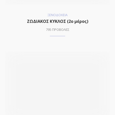
ΞΕΝΟΔΟΧΕΙΑ
ΖΩΔΙΑΚΟΣ ΚΥΚΛΟΣ (2ο μέρος)
795 ΠΡΟΒΟΛΕΣ