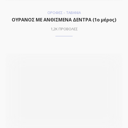
ΟΡΟΦΕΣ – ΤΑΒΑΝΙΑ
ΟΥΡΑΝΟΣ ΜΕ ΑΝΘΙΣΜΕΝΑ ΔΕΝΤΡΑ (1ο μέρος)
1,2K ΠΡΟΒΟΛΕΣ