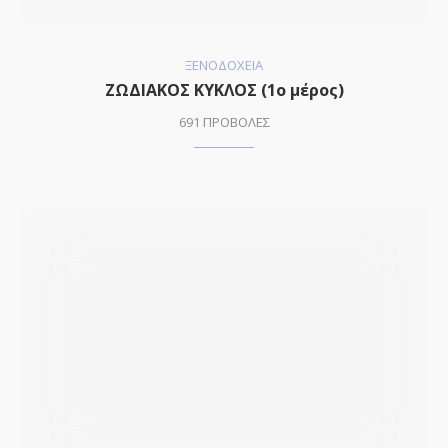
ΞΕΝΟΔΟΧΕΙΑ
ΖΩΔΙΑΚΟΣ ΚΥΚΛΟΣ (1o μέρος)
691 ΠΡΟΒΟΛΕΣ