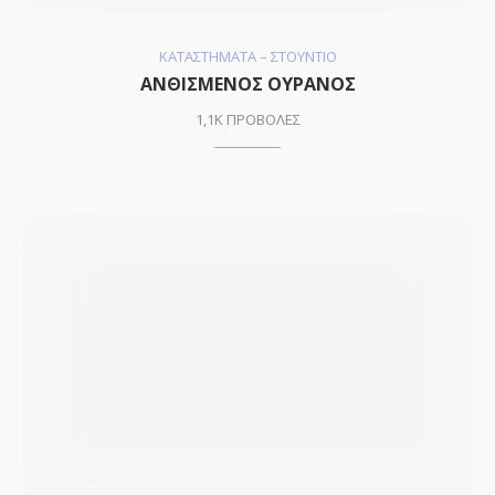
ΚΑΤΑΣΤΗΜΑΤΑ – ΣΤΟΥΝΤΙΟ
ΑΝΘΙΣΜΕΝΟΣ ΟΥΡΑΝΟΣ
1,1K ΠΡΟΒΟΛΕΣ