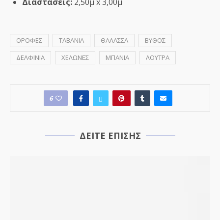
Διαστάσεις:
2,50μ x 3,00μ
ΟΡΟΦΕΣ
ΤΑΒΑΝΙΑ
ΘΑΛΑΣΣΑ
ΒΥΘΟΣ
ΔΕΛΦΙΝΙΑ
ΧΕΛΩΝΕΣ
ΜΠΑΝΙΑ
ΛΟΥΤΡΑ
6
ΔΕΙΤΕ ΕΠΙΣΗΣ