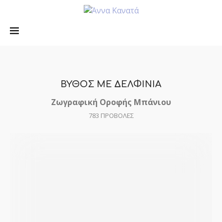
ΒΥΘΟΣ ΜΕ ΔΕΛΦΙΝΙΑ
Ζωγραφική Οροφής Μπάνιου
783
ΠΡΟΒΟΛΕΣ