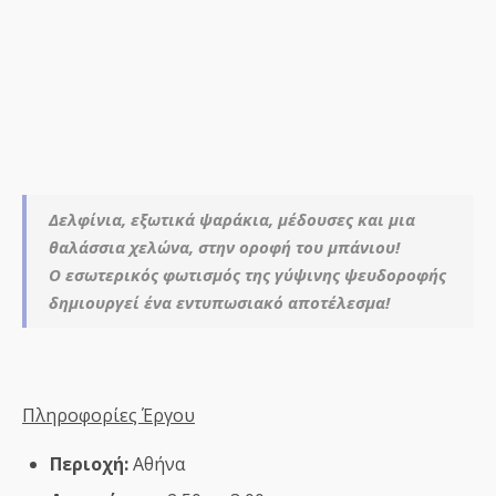
Δελφίνια, εξωτικά ψαράκια, μέδουσες και μια
θαλάσσια χελώνα, στην οροφή του μπάνιου!
Ο εσωτερικός φωτισμός της γύψινης ψευδοροφής
δημιουργεί ένα εντυπωσιακό αποτέλεσμα!
Πληροφορίες Έργου
Περιοχή:
Αθήνα