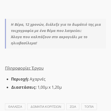
Η Βέρα, 12 χρονών, διάλεξε για το δωμάτιό της μια
τοιχογραφία με ένα θέμα που λατρεύει:
Άλογα που καλπάζουν στο ακρογιάλι με το
ηλιοβασίλεμα!
Πληροφορίες Έργου
Περιοχή:
Αχαρνές
Διαστάσεις:
1,00μ x 1,20μ
ΘΑΛΑΣΣΑ
ΔΩΜΑΤΙΑ ΚΟΡΙΤΣΙΩΝ
ΖΩΑ
ΤΟΠΙΑ