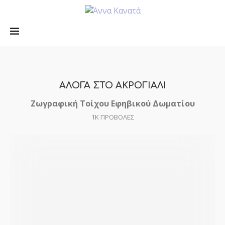
ΑΛΟΓΑ ΣΤΟ ΑΚΡΟΓΙΑΛΙ
Ζωγραφική Τοίχου Εφηβικού Δωματίου
1K
ΠΡΟΒΟΛΕΣ