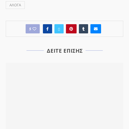
ΑΛΟΓΑ
5
ΔΕΙΤΕ ΕΠΙΣΗΣ