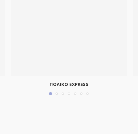
ΠΟΛΙΚΟ EXPRESS