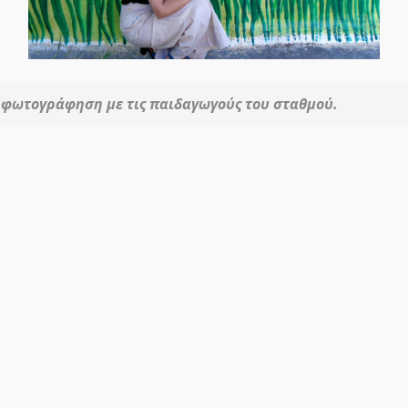
η φωτογράφηση με τις παιδαγωγούς του σταθμού.