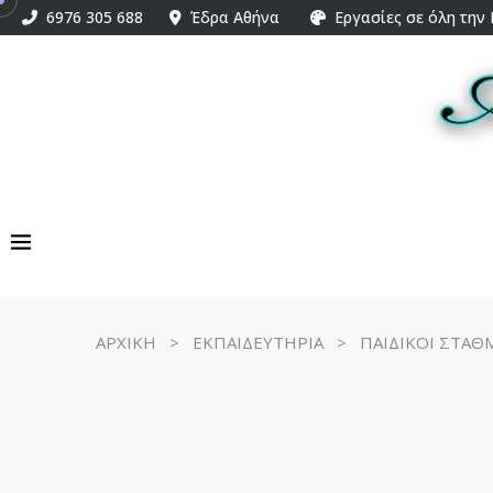
6976 305 688
Έδρα Αθήνα
Εργασίες σε όλη την
ΑΡΧΙΚΗ
>
ΕΚΠΑΙΔΕΥΤΗΡΙΑ
>
ΠΑΙΔΙΚΟΙ ΣΤΑΘ