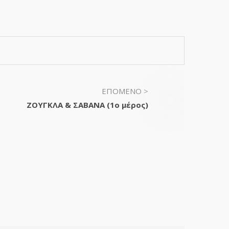
ΕΠΟΜΕΝΟ >
ΖΟΥΓΚΛΑ & ΣΑΒΑΝΑ (1ο μέρος)