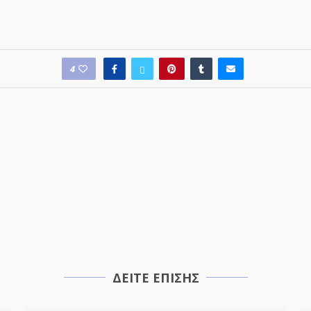
4
ΔΕΙΤΕ ΕΠΙΣΗΣ