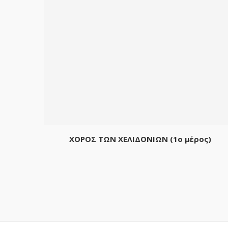
ΧΟΡΟΣ ΤΩΝ ΧΕΛΙΔΟΝΙΩΝ (1o μέρος)