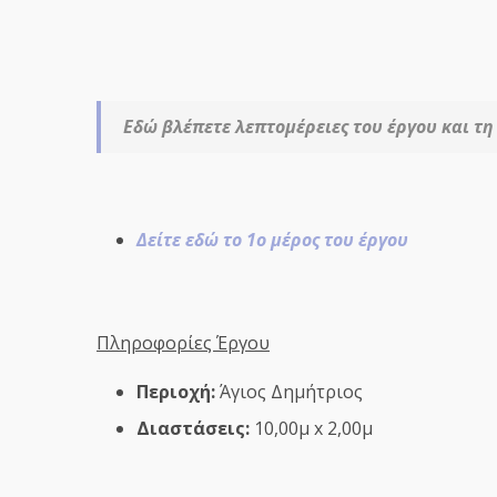
Εδώ βλέπετε λεπτομέρειες του έργου και τ
Δείτε εδώ το 1ο μέρος του έργου
Πληροφορίες Έργου
Περιοχή:
Άγιος Δημήτριος
Διαστάσεις:
10,00μ x 2,00μ