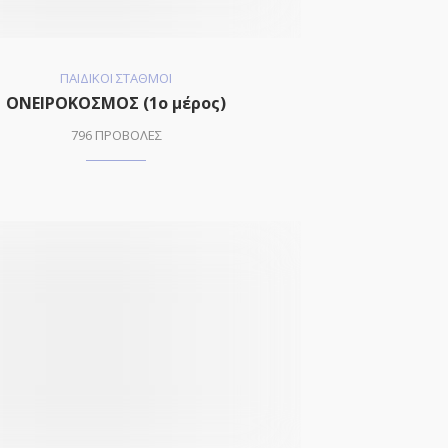
ΠΑΙΔΙΚΟΙ ΣΤΑΘΜΟΙ
ΟΝΕΙΡΟΚΟΣΜΟΣ (1o μέρος)
796 ΠΡΟΒΟΛΕΣ