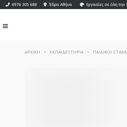
6976 305 688
Έδρα Αθήνα
Εργασίες σε όλη την
ΑΡΧΙΚΗ
>
ΕΚΠΑΙΔΕΥΤΗΡΙΑ
>
ΠΑΙΔΙΚΟΙ ΣΤΑΘ