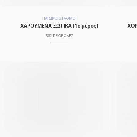
ΠΑΙΔΙΚΟΙ ΣΤΑΘΜΟΙ
ΧΑΡΟΥΜΕΝΑ ΞΩΤΙΚΑ (1o μέρος)
ΧΟΡ
862 ΠΡΟΒΟΛΕΣ