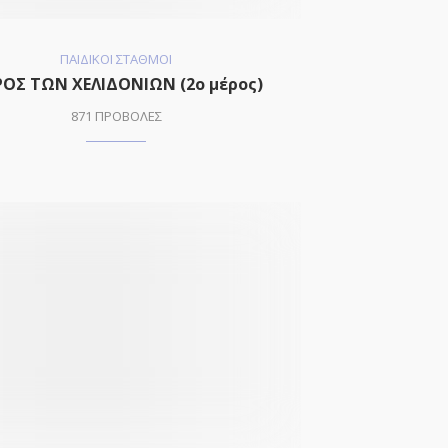
ΠΑΙΔΙΚΟΙ ΣΤΑΘΜΟΙ
ΟΣ ΤΩΝ ΧΕΛΙΔΟΝΙΩΝ (2o μέρος)
871 ΠΡΟΒΟΛΕΣ