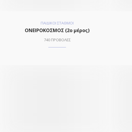
ΠΑΙΔΙΚΟΙ ΣΤΑΘΜΟΙ
ΟΝΕΙΡΟΚΟΣΜΟΣ (2o μέρος)
740 ΠΡΟΒΟΛΕΣ