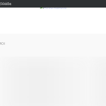
 Ελλάδα
ΜΟΙ