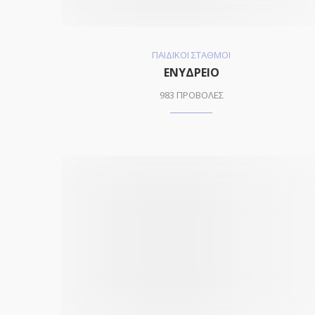
ΠΑΙΔΙΚΟΙ ΣΤΑΘΜΟΙ
ΕΝΥΔΡΕΙΟ
983 ΠΡΟΒΟΛΕΣ