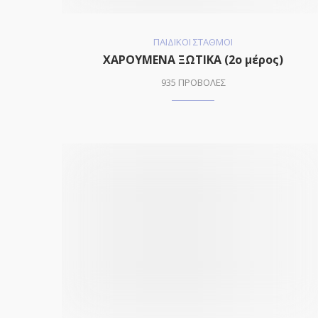
ΠΑΙΔΙΚΟΙ ΣΤΑΘΜΟΙ
ΧΑΡΟΥΜΕΝΑ ΞΩΤΙΚΑ (2o μέρος)
935 ΠΡΟΒΟΛΕΣ