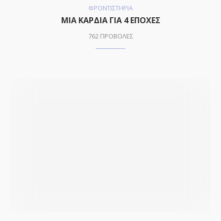
ΦΡΟΝΤΙΣΤΗΡΙΑ
ΜΙΑ ΚΑΡΔΙΑ ΓΙΑ 4 ΕΠΟΧΕΣ
762 ΠΡΟΒΟΛΕΣ