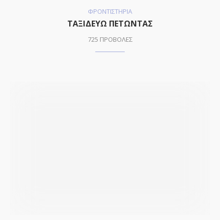
ΦΡΟΝΤΙΣΤΗΡΙΑ
ΤΑΞΙΔΕΥΩ ΠΕΤΩΝΤΑΣ
725 ΠΡΟΒΟΛΕΣ