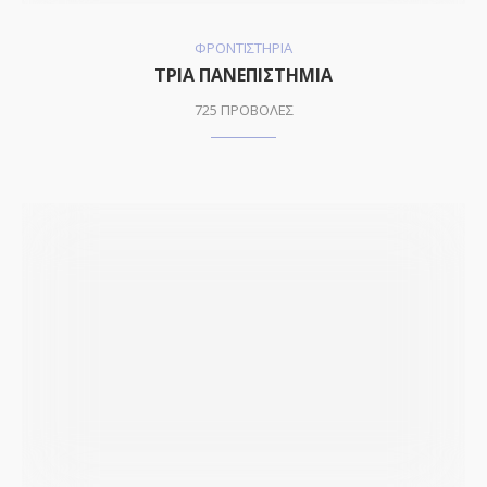
ΦΡΟΝΤΙΣΤΗΡΙΑ
ΤΡΙΑ ΠΑΝΕΠΙΣΤΗΜΙΑ
725 ΠΡΟΒΟΛΕΣ