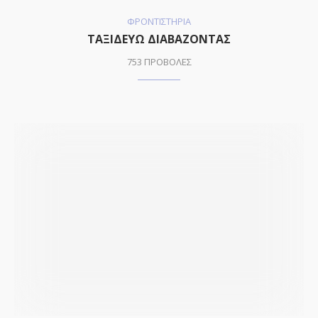
ΦΡΟΝΤΙΣΤΗΡΙΑ
ΤΑΞΙΔΕΥΩ ΔΙΑΒΑΖΟΝΤΑΣ
753 ΠΡΟΒΟΛΕΣ