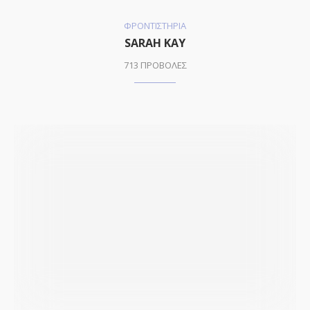
ΦΡΟΝΤΙΣΤΗΡΙΑ
SARAH KAY
713 ΠΡΟΒΟΛΕΣ