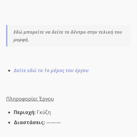
Εδώ μπορείτε να δείτε το δέντρο στην τελική του
μορφή.
Δείτε εδώ το 1ο μέρος του έργου
Πληροφορίες Έργου
Περιοχή:
Γκύζη
Διαστάσεις:
———