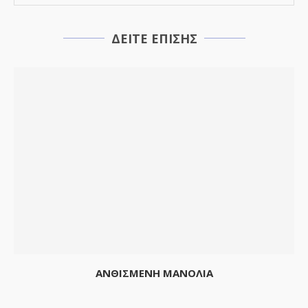
ΔΕΙΤΕ ΕΠΙΣΗΣ
ΑΝΘΙΣΜΕΝΗ ΜΑΝΟΛΙΑ