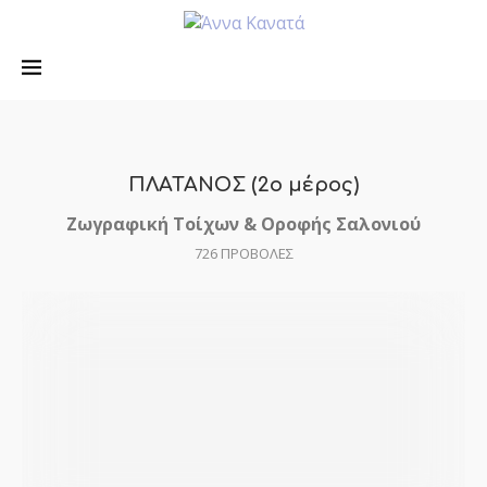
ΠΛΑΤΑΝΟΣ (2ο μέρος)
Ζωγραφική Τοίχων & Οροφής Σαλονιού
726
ΠΡΟΒΟΛΕΣ