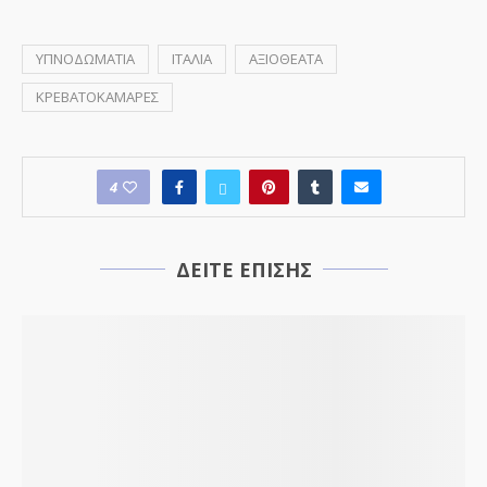
ΥΠΝΟΔΩΜΑΤΙΑ
ΙΤΑΛΙΑ
ΑΞΙΟΘΕΑΤΑ
ΚΡΕΒΑΤΟΚΑΜΑΡΕΣ
4
ΔΕΙΤΕ ΕΠΙΣΗΣ