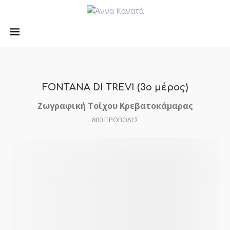
FONTANA DI TREVI (3ο μέρος)
Ζωγραφική Τοίχου Κρεβατοκάμαρας
800
ΠΡΟΒΟΛΕΣ