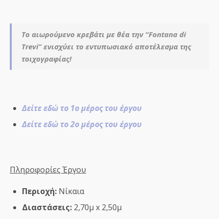
Το αιωρούμενο κρεβάτι με θέα την “Fontana di
Trevi” ενισχύει το εντυπωσιακό αποτέλεσμα της
τοιχογραφίας!
Δείτε εδώ το 1ο μέρος του έργου
Δείτε εδώ το 2ο μέρος του έργου
Πληροφορίες Έργου
Περιοχή:
Νίκαια
Διαστάσεις:
2,70μ x 2,50μ