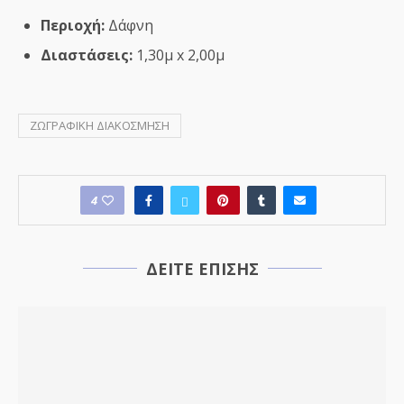
Περιοχή:
Δάφνη
Διαστάσεις:
1,30μ x 2,00μ
ΖΩΓΡΑΦΙΚΗ ΔΙΑΚΟΣΜΗΣΗ
4
ΔΕΙΤΕ ΕΠΙΣΗΣ