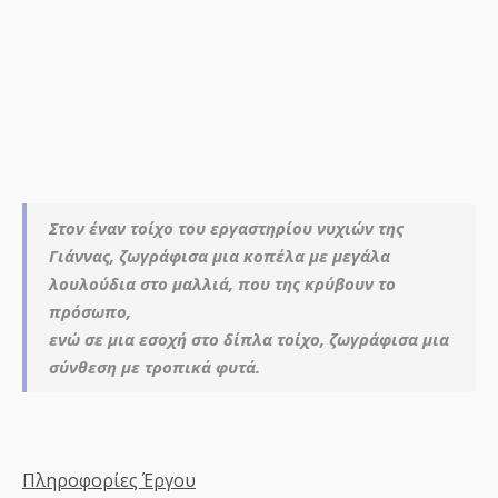
Στον έναν τοίχο του εργαστηρίου νυχιών της
Γιάννας, ζωγράφισα μια κοπέλα με μεγάλα
λουλούδια στο μαλλιά, που της κρύβουν το
πρόσωπο,
ενώ σε μια εσοχή στο δίπλα τοίχο, ζωγράφισα μια
σύνθεση με τροπικά φυτά.
Πληροφορίες Έργου