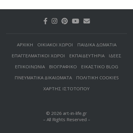
ΑΡΧΙΚΗ
ΟΙΚΙΑΚΟΙ ΧΩΡΟΙ
ΠΑΙΔΙΚΑ ΔΩΜΑΤΙΑ
ΕΠΑΓΓΕΛΜΑΤΙΚΟΙ ΧΩΡΟΙ
ΕΚΠΑΙΔΕΥΤΗΡΙΑ
ΙΔΕΕΣ
ΕΠΙΚΟΙΝΩΝΙΑ
ΒΙΟΓΡΑΦΙΚΟ
ΕΙΚΑΣΤΙΚΟ BLOG
ΠΝΕΥΜΑΤΙΚΑ ΔΙΚΑΙΩΜΑΤΑ
ΠΟΛΙΤΙΚΗ COOKIES
ΧΑΡΤΗΣ ΙΣΤΟΤΟΠΟΥ
© 2026 art-in-life.gr
– All Rights Reserved –