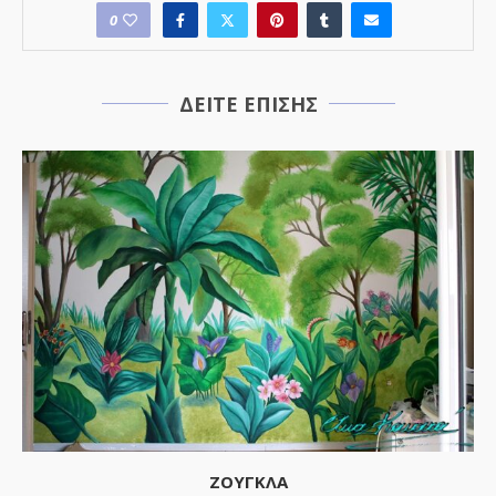
0
ΔΕΙΤΕ ΕΠΙΣΗΣ
ΖΟΥΓΚΛΑ