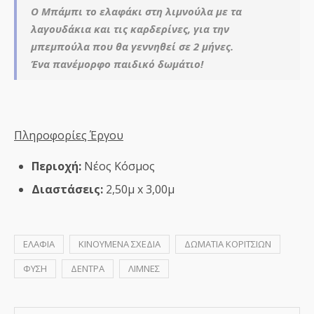
Ο Μπάμπι το ελαφάκι στη λιμνούλα με τα
λαγουδάκια και τις καρδερίνες, για την
μπεμπούλα που θα γεννηθεί σε 2 μήνες.
Ένα πανέμορφο παιδικό δωμάτιο!
Πληροφορίες Έργου
Περιοχή:
Νέος Κόσμος
Διαστάσεις:
2,50μ x 3,00μ
ΕΛΑΦΙΑ
ΚΙΝΟΥΜΕΝΑ ΣΧΕΔΙΑ
ΔΩΜΑΤΙΑ ΚΟΡΙΤΣΙΩΝ
ΦΥΣΗ
ΔΕΝΤΡΑ
ΛΙΜΝΕΣ