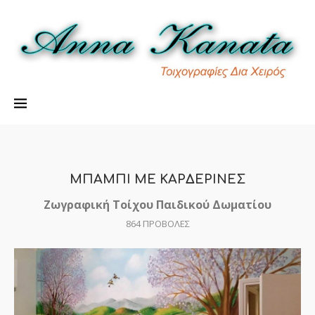
ΜΠΑΜΠΙ ΜΕ ΚΑΡΔΕΡΙΝΕΣ
Ζωγραφική Τοίχου Παιδικού Δωματίου
864
ΠΡΟΒΟΛΕΣ