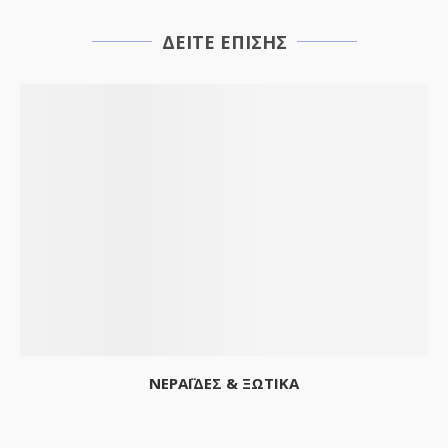
ΔΕΙΤΕ ΕΠΙΣΗΣ
ΝΕΡΑΪΔΕΣ & ΞΩΤΙΚΑ