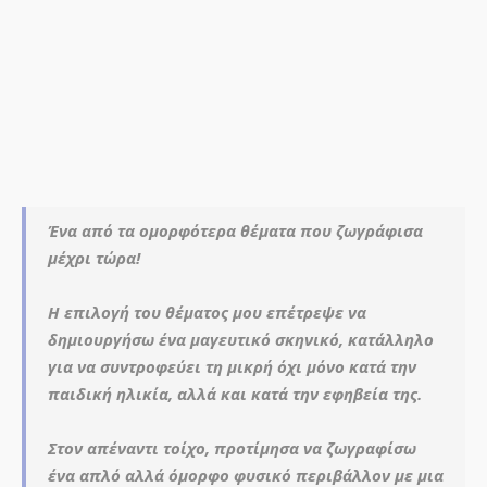
Ένα από τα ομορφότερα θέματα που ζωγράφισα
μέχρι τώρα!
Η επιλογή του θέματος μου επέτρεψε να
δημιουργήσω ένα μαγευτικό σκηνικό, κατάλληλο
για να συντροφεύει τη μικρή όχι μόνο κατά την
παιδική ηλικία, αλλά και κατά την εφηβεία της.
Στον απέναντι τοίχο, προτίμησα να ζωγραφίσω
ένα απλό αλλά όμορφο φυσικό περιβάλλον με μια