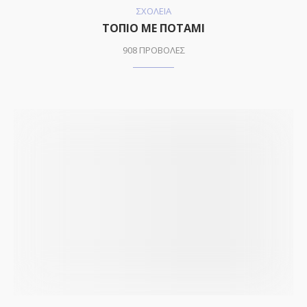
ΣΧΟΛΕΙΑ
ΤΟΠΙΟ ΜΕ ΠΟΤΑΜΙ
908 ΠΡΟΒΟΛΕΣ