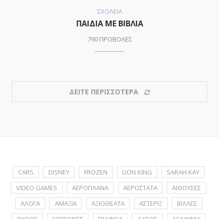
ΣΧΟΛΕΙΑ
ΠΑΙΔΙΑ ΜΕ ΒΙΒΛΙΑ
790 ΠΡΟΒΟΛΕΣ
ΔΕΙΤΕ ΠΕΡΙΣΣΟΤΕΡΑ
CARS
DISNEY
FROZEN
LION KING
SARAH KAY
VIDEO GAMES
ΑΕΡΟΠΛΑΝΑ
ΑΕΡΟΣΤΑΤΑ
ΑΙΘΟΥΣΕΣ
ΑΛΟΓΑ
ΑΜΑΞΙΑ
ΑΞΙΟΘΕΑΤΑ
ΑΣΤΕΡΙΞ
ΒΙΛΛΕΣ