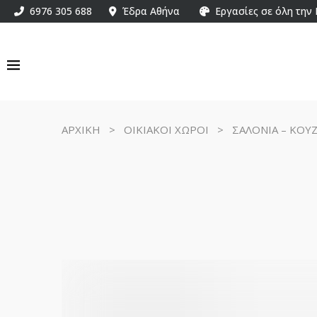
6976 305 688
Έδρα Αθήνα
Εργασίες σε όλη την
ΑΡΧΙΚΗ
>
ΟΙΚΙΑΚΟΙ ΧΩΡΟΙ
>
ΣΑΛΟΝΙΑ – ΚΟΥ