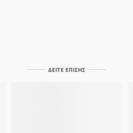
ΔΕΙΤΕ ΕΠΙΣΗΣ