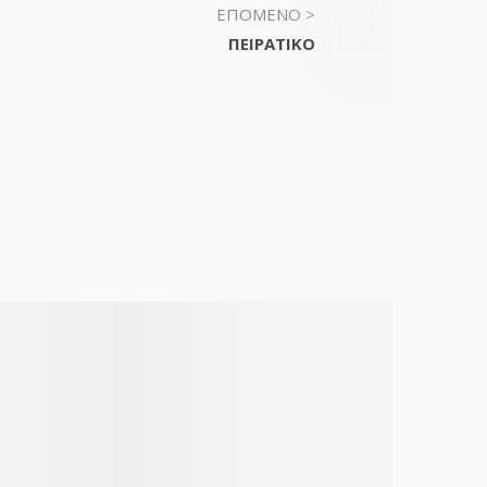
ΕΠΟΜΕΝΟ >
ΠΕΙΡΑΤΙΚΟ