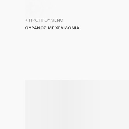
< ΠΡΟΗΓΟΥΜΕΝΟ
ΟΥΡΑΝΟΣ ΜΕ ΧΕΛΙΔΟΝΙΑ