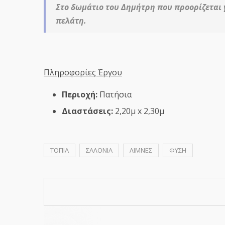
Στο δωμάτιο του Δημήτρη που προορίζεται 
πελάτη.
Πληροφορίες Έργου
Περιοχή:
Πατήσια
Διαστάσεις:
2,20μ x 2,30μ
ΤΟΠΙΑ
ΣΑΛΟΝΙΑ
ΛΙΜΝΕΣ
ΦΥΣΗ