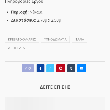
Πληροφορίες Έργου
Περιοχή:
Νίκαια
Διαστάσεις:
2,70μ x 2,50μ
ΚΡΕΒΑΤΟΚΑΜΑΡΕΣ
ΥΠΝΟΔΩΜΑΤΙΑ
ΙΤΑΛΙΑ
ΑΞΙΟΘΕΑΤΑ
4
ΔΕΙΤΕ ΕΠΙΣΗΣ