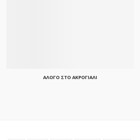
ΑΛΟΓΟ ΣΤΟ ΑΚΡΟΓΙΑΛΙ