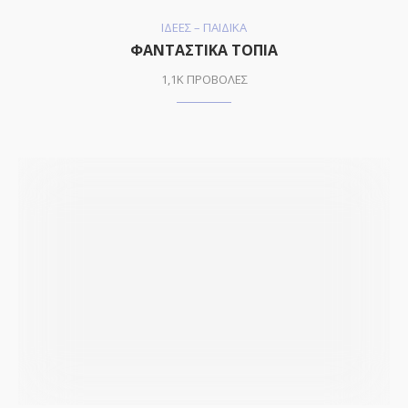
ΙΔΕΕΣ – ΠΑΙΔΙΚΑ
ΦΑΝΤΑΣΤΙΚΑ ΤΟΠΙΑ
1,1K ΠΡΟΒΟΛΕΣ