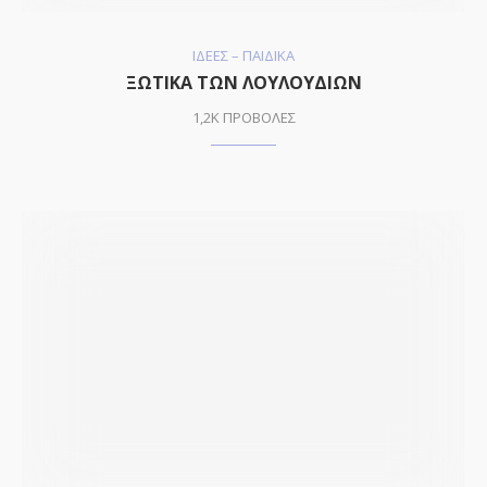
ΙΔΕΕΣ – ΠΑΙΔΙΚΑ
ΞΩΤΙΚΑ ΤΩΝ ΛΟΥΛΟΥΔΙΩΝ
1,2K ΠΡΟΒΟΛΕΣ