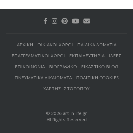
ΑΡΧΙΚΗ
ΟΙΚΙΑΚΟΙ ΧΩΡΟΙ
ΠΑΙΔΙΚΑ ΔΩΜΑΤΙΑ
ΕΠΑΓΓΕΛΜΑΤΙΚΟΙ ΧΩΡΟΙ
ΕΚΠΑΙΔΕΥΤΗΡΙΑ
ΙΔΕΕΣ
ΕΠΙΚΟΙΝΩΝΙΑ
ΒΙΟΓΡΑΦΙΚΟ
ΕΙΚΑΣΤΙΚΟ BLOG
ΠΝΕΥΜΑΤΙΚΑ ΔΙΚΑΙΩΜΑΤΑ
ΠΟΛΙΤΙΚΗ COOKIES
ΧΑΡΤΗΣ ΙΣΤΟΤΟΠΟΥ
© 2026 art-in-life.gr
– All Rights Reserved –