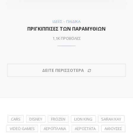
ΙΔΕΕΣ – ΠΑΙΔΙΚΑ
ΠΡΙΓΚΙΠΠIΣΕΣ ΤΩΝ ΠΑΡΑΜΥΘΙΩΝ
1,1K ΠΡΟΒΟΛΕΣ
ΔΕΙΤΕ ΠΕΡΙΣΣΟΤΕΡΑ
CARS
DISNEY
FROZEN
LION KING
SARAH KAY
VIDEO GAMES
ΑΕΡΟΠΛΑΝΑ
ΑΕΡΟΣΤΑΤΑ
ΑΙΘΟΥΣΕΣ