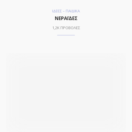
ΙΔΕΕΣ – ΠΑΙΔΙΚΑ
ΝΕΡΑΪΔΕΣ
1,2K ΠΡΟΒΟΛΕΣ