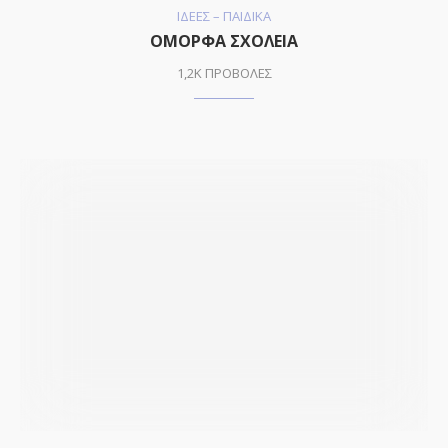
ΙΔΕΕΣ – ΠΑΙΔΙΚΑ
ΟΜΟΡΦΑ ΣΧΟΛΕΙΑ
1,2K ΠΡΟΒΟΛΕΣ