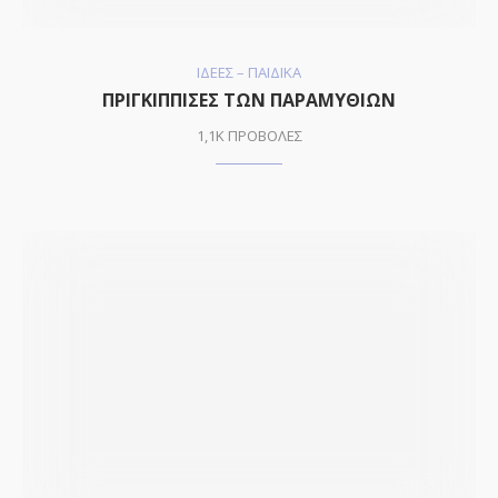
ΙΔΕΕΣ – ΠΑΙΔΙΚΑ
ΠΡΙΓΚΙΠΠIΣΕΣ ΤΩΝ ΠΑΡΑΜΥΘΙΩΝ
1,1K ΠΡΟΒΟΛΕΣ