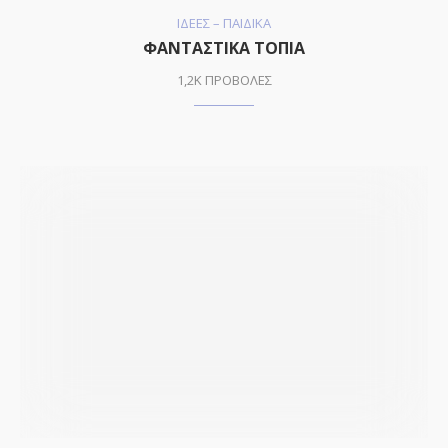
ΙΔΕΕΣ – ΠΑΙΔΙΚΑ
ΦΑΝΤΑΣΤΙΚΑ ΤΟΠΙΑ
1,2K ΠΡΟΒΟΛΕΣ