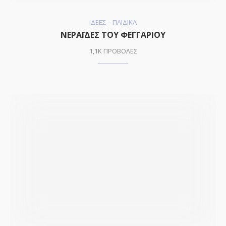
ΙΔΕΕΣ – ΠΑΙΔΙΚΑ
ΝΕΡΑΪΔΕΣ ΤΟΥ ΦΕΓΓΑΡΙΟΥ
1,1K ΠΡΟΒΟΛΕΣ