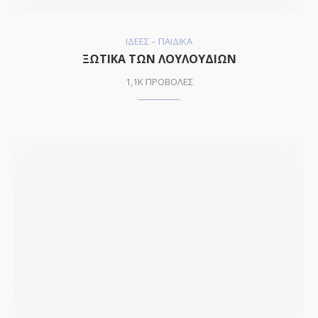
ΙΔΕΕΣ – ΠΑΙΔΙΚΑ
ΞΩΤΙΚΑ ΤΩΝ ΛΟΥΛΟΥΔΙΩΝ
1,1K ΠΡΟΒΟΛΕΣ