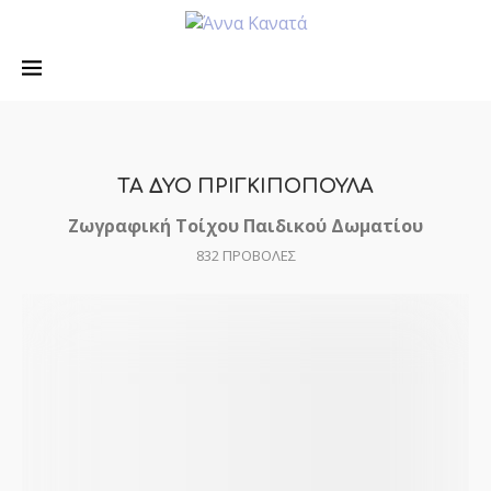
ΤΑ ΔΥΟ ΠΡΙΓΚΙΠΟΠΟΥΛΑ
Ζωγραφική Τοίχου Παιδικού Δωματίου
832
ΠΡΟΒΟΛΕΣ