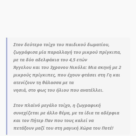
Στον δεύτερο τοίχο του παιδικού δωματίου,
ζωγράφισα μία παραλλαγή του μικρού πρίγκιπα,
με τα δύο αδελφάκια του 4,5 ετών
Άγγελου και του 3χρονου Νικόλα: Μια σκηνή με 2
μικρούς πρίγκιπες, που έχουν φτάσει στη Γη και
ατενίζουν τη θάλασσα με τα
νησιά, στο φως του ήλιου που ανατέλλει.
Στον πλαϊνό μεγάλο τοίχο, η ζωγραφική
συνεχίζεται με άλλο θέμα, με τα ίδια τα αδέρφια
και τον Πήτερ Παν που τους καλεί να
πετάξουν μαζί του στη μαγική Χώρα του Ποτέ!