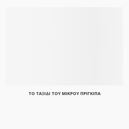
ΤΟ ΤΑΞΙΔΙ ΤΟΥ ΜΙΚΡΟΥ ΠΡΙΓΚΙΠΑ