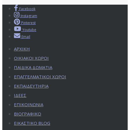
Facebook
Instagram
Pinterest
Youtube
Email
ΑΡΧΙΚΗ
ΟΙΚΙΑΚΟΙ ΧΩΡΟΙ
ΠΑΙΔΙΚΑ ΔΩΜΑΤΙΑ
ΕΠΑΓΓΕΛΜΑΤΙΚΟΙ ΧΩΡΟΙ
ΕΚΠΑΙΔΕΥΤΗΡΙΑ
ΙΔΕΕΣ
ΕΠΙΚΟΙΝΩΝΙΑ
ΒΙΟΓΡΑΦΙΚΟ
ΕΙΚΑΣΤΙΚΟ BLOG