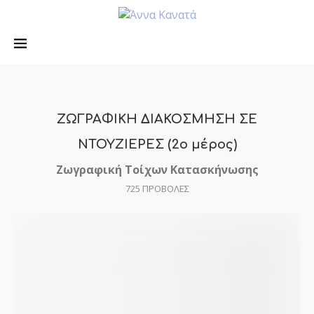
ΖΩΓΡΑΦΙΚΗ ΔΙΑΚΟΣΜΗΣΗ ΣΕ
ΝΤΟΥΖΙΕΡΕΣ (2o μέρος)
Ζωγραφική Τοίχων Κατασκήνωσης
725
ΠΡΟΒΟΛΕΣ