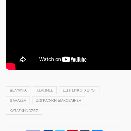
ΔΕΛΦΙΝΙΑ
ΧΕΛΩΝΕΣ
ΕΞΩΤΕΡΙΚΟΙ ΧΩΡΟΙ
ΘΑΛΑΣΣΑ
ΖΩΓΡΑΦΙΚΗ ΔΙΑΚΟΣΜΗΣΗ
ΚΑΤΑΣΚΗΝΩΣΕΙΣ