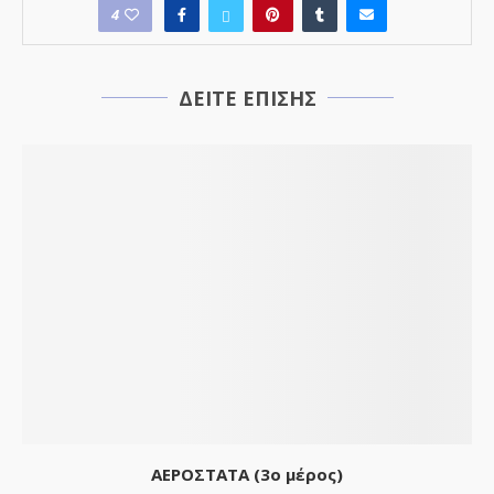
4
ΔΕΙΤΕ ΕΠΙΣΗΣ
ΑΕΡΟΣΤΑΤΑ (3o μέρος)