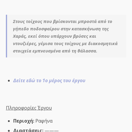
Στους τοίχους που βρίσκονται μπροστά από το
γήπεδο ποδοσφαίρου στην κατασκήνωση της
Χαράς, εκεί όπου υπάρχουν βρύσες και
ντουζιέρες, γέμισα τους τοίχους με διακοσμητικά
στοιχεία εμπνευσμένα από τη θάλασσα.
Δείτε εδώ το 1ο μέρος του έργου
Πληροφορίες Έργου
Περιοχή:
Ραφήνα
Διαστάσεις:
———