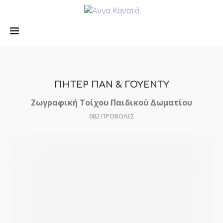
ΠΗΤΕΡ ΠΑΝ & ΓΟΥΕΝΤΥ
Ζωγραφική Τοίχου Παιδικού Δωματίου
682
ΠΡΟΒΟΛΕΣ