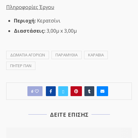
Πληροφορίες Έργου
Περιοχή:
Κερατσίνι
Διαστάσεις:
3,00μ x 3,00μ
ΔΩΜΑΤΙΑ ΑΓΟΡΙΩΝ
ΠΑΡΑΜΥΘΙΑ
ΚΑΡΑΒΙΑ
ΠΗΤΕΡ ΠΑΝ
6
ΔΕΙΤΕ ΕΠΙΣΗΣ