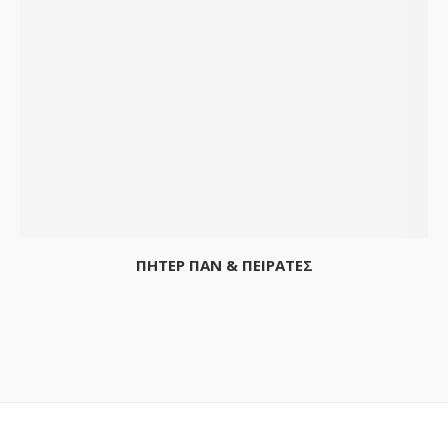
ΠΗΤΕΡ ΠΑΝ & ΠΕΙΡΑΤΕΣ