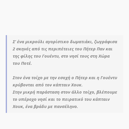
Σ’ ένα μικρούλι αγορίστικο δωματιάκι, ζωγράφισα
2 σκηνές από τις περιπέτειες του Πήτερ Παν και
της φίλης του Γουέντυ, στο νησί τους στη Χώρα
του Ποτέ.
Στον ένα τοίχο με την εσοχή ο Πήτερ και η Γουέντυ
κρύβονται από τον κάπταιν Χουκ.
Στην μικρή παράσταση στον άλλο τοίχο, βλέπουμε
το υπέροχο νησί και το πειρατικό του κάπταιν
Χουκ, ένα βράδυ με πανσέληνο.