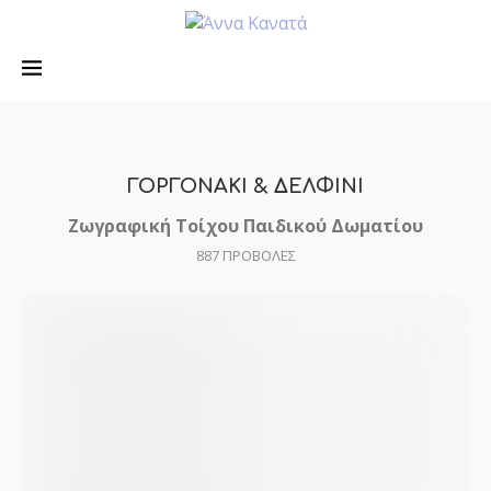
ΓΟΡΓΟΝΑΚΙ & ΔΕΛΦΙΝΙ
Ζωγραφική Τοίχου Παιδικού Δωματίου
887
ΠΡΟΒΟΛΕΣ