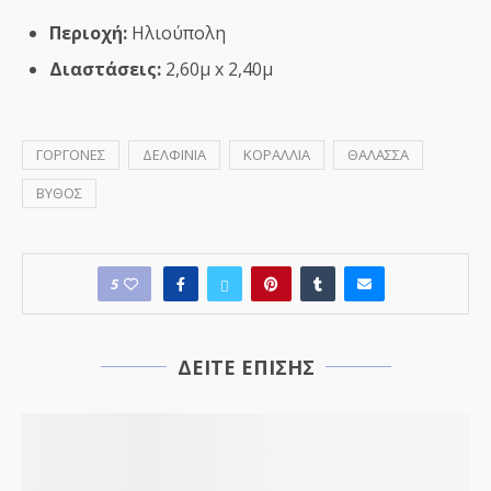
Περιοχή:
Ηλιούπολη
Διαστάσεις:
2,60μ x 2,40μ
ΓΟΡΓΟΝΕΣ
ΔΕΛΦΙΝΙΑ
ΚΟΡΑΛΛΙΑ
ΘΑΛΑΣΣΑ
ΒΥΘΟΣ
5
ΔΕΙΤΕ ΕΠΙΣΗΣ