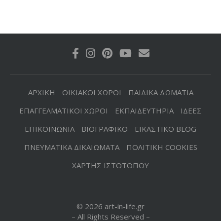
ΑΡΧΙΚΗ
ΟΙΚΙΑΚΟΙ ΧΩΡΟΙ
ΠΑΙΔΙΚΑ ΔΩΜΑΤΙΑ
ΕΠΑΓΓΕΛΜΑΤΙΚΟΙ ΧΩΡΟΙ
ΕΚΠΑΙΔΕΥΤΗΡΙΑ
ΙΔΕΕΣ
ΕΠΙΚΟΙΝΩΝΙΑ
ΒΙΟΓΡΑΦΙΚΟ
ΕΙΚΑΣΤΙΚΟ BLOG
ΠΝΕΥΜΑΤΙΚΑ ΔΙΚΑΙΩΜΑΤΑ
ΠΟΛΙΤΙΚΗ COOKIES
ΧΑΡΤΗΣ ΙΣΤΟΤΟΠΟΥ
© 2026 art-in-life.gr
– All Rights Reserved –