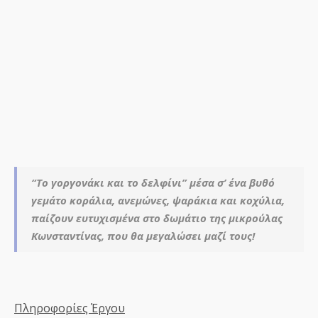
“Το γοργονάκι και το δελφίνι” μέσα σ’ ένα βυθό
γεμάτο κοράλια, ανεμώνες, ψαράκια και κοχύλια,
παίζουν ευτυχισμένα στο δωμάτιο της μικρούλας
Κωνσταντίνας, που θα μεγαλώσει μαζί τους!
Πληροφορίες Έργου