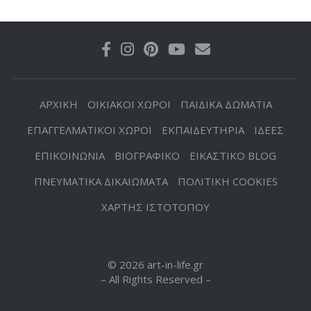
ΑΡΧΙΚΗ
ΟΙΚΙΑΚΟΙ ΧΩΡΟΙ
ΠΑΙΔΙΚΑ ΔΩΜΑΤΙΑ
ΕΠΑΓΓΕΛΜΑΤΙΚΟΙ ΧΩΡΟΙ
ΕΚΠΑΙΔΕΥΤΗΡΙΑ
ΙΔΕΕΣ
ΕΠΙΚΟΙΝΩΝΙΑ
ΒΙΟΓΡΑΦΙΚΟ
ΕΙΚΑΣΤΙΚΟ BLOG
ΠΝΕΥΜΑΤΙΚΑ ΔΙΚΑΙΩΜΑΤΑ
ΠΟΛΙΤΙΚΗ COOKIES
ΧΑΡΤΗΣ ΙΣΤΟΤΟΠΟΥ
© 2026 art-in-life.gr
– All Rights Reserved –