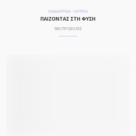
ΠΑΙΔΙΑΤΡΕΙΑ – ΙΑΤΡΕΙΑ
ΠΑΙΖΟΝΤΑΣ ΣΤΗ ΦΥΣΗ
983 ΠΡΟΒΟΛΕΣ