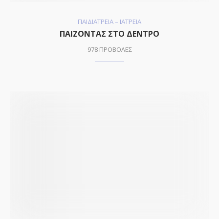
ΠΑΙΔΙΑΤΡΕΙΑ – ΙΑΤΡΕΙΑ
ΠΑΙΖΟΝΤΑΣ ΣΤΟ ΔΕΝΤΡΟ
978 ΠΡΟΒΟΛΕΣ