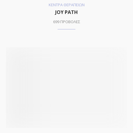
ΚΕΝΤΡΑ ΘΕΡΑΠΕΙΩΝ
JOY PATH
699 ΠΡΟΒΟΛΕΣ