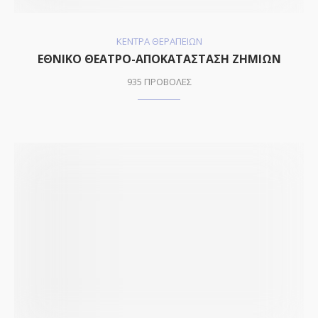
ΚΕΝΤΡΑ ΘΕΡΑΠΕΙΩΝ
ΕΘΝΙΚΟ ΘΕΑΤΡΟ-ΑΠΟΚΑΤΑΣΤΑΣΗ ΖΗΜΙΩΝ
935 ΠΡΟΒΟΛΕΣ