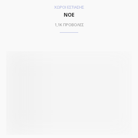
ΧΩΡΟΙ ΕΣΤΙΑΣΗΣ
ΝΟΕ
1,1K ΠΡΟΒΟΛΕΣ