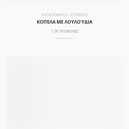
ΚΑΤΑΣΤΗΜΑΤΑ – ΣΤΟΥΝΤΙΟ
ΚΟΠΈΛΑ ΜΕ ΛΟΥΛΟΎΔΙΑ
1,1K ΠΡΟΒΟΛΕΣ