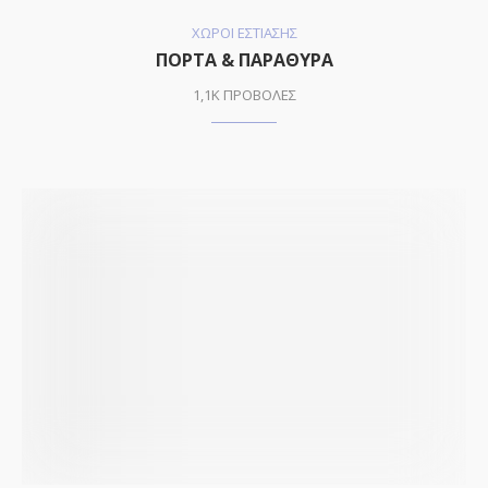
ΧΩΡΟΙ ΕΣΤΙΑΣΗΣ
ΠΟΡΤΑ & ΠΑΡΑΘΥΡΑ
1,1K ΠΡΟΒΟΛΕΣ