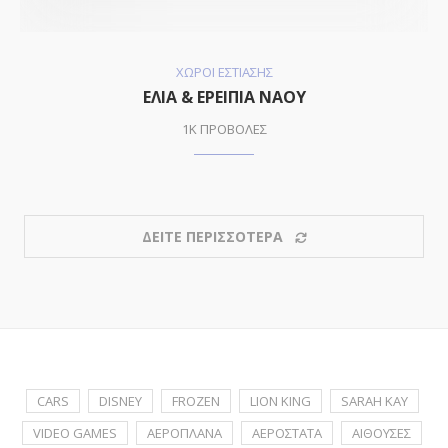
ΧΩΡΟΙ ΕΣΤΙΑΣΗΣ
ΕΛΙΑ & ΕΡΕΙΠΙΑ ΝΑΟΥ
1K ΠΡΟΒΟΛΕΣ
ΔΕΙΤΕ ΠΕΡΙΣΣΟΤΕΡΑ
CARS
DISNEY
FROZEN
LION KING
SARAH KAY
VIDEO GAMES
ΑΕΡΟΠΛΑΝΑ
ΑΕΡΟΣΤΑΤΑ
ΑΙΘΟΥΣΕΣ