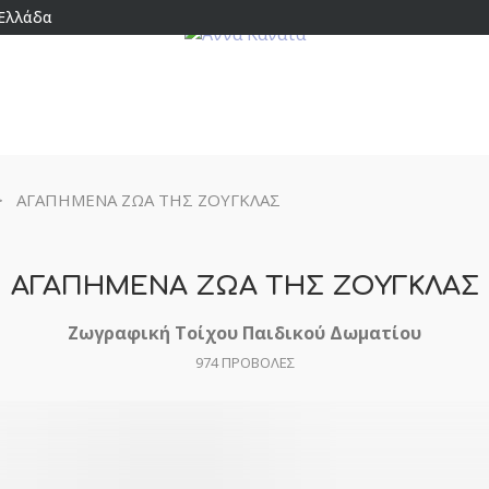
 Ελλάδα
>
ΑΓΑΠΗΜΕΝΑ ΖΩΑ ΤΗΣ ΖΟΥΓΚΛΑΣ
ΑΓΑΠΗΜΕΝΑ ΖΩΑ ΤΗΣ ΖΟΥΓΚΛΑΣ
Ζωγραφική Τοίχου Παιδικού Δωματίου
974
ΠΡΟΒΟΛΕΣ