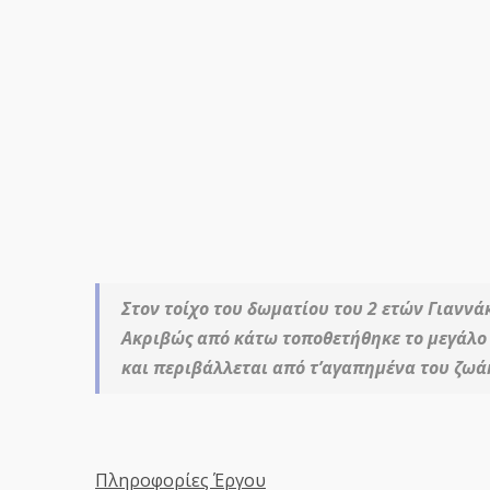
Στον τοίχο του δωματίου του 2 ετών Γιαννά
Ακριβώς από κάτω τοποθετήθηκε το μεγάλο 
και περιβάλλεται από τ’αγαπημένα του ζωάκι
Πληροφορίες Έργου