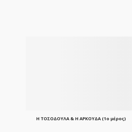
Η ΤΟΣΟΔΟΥΛΑ & Η ΑΡΚΟΥΔΑ (1ο μέρος)