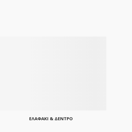
ΕΛΑΦΑΚΙ & ΔΕΝΤΡΟ