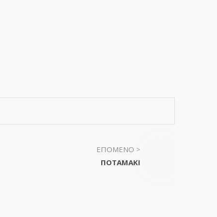
ΕΠΟΜΕΝΟ >
ΠΟΤΑΜΑΚΙ