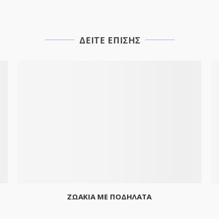
ΔΕΙΤΕ ΕΠΙΣΗΣ
ΖΩΑΚΙΑ ΜΕ ΠΟΔΗΛΑΤΑ