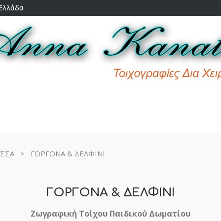
 Ελλάδα
ΑΣΣΑ
>
ΓΟΡΓΟΝΑ & ΔΕΛΦΙΝΙ
ΓΟΡΓΟΝΑ & ΔΕΛΦΙΝΙ
Ζωγραφική Τοίχου Παιδικού Δωματίου