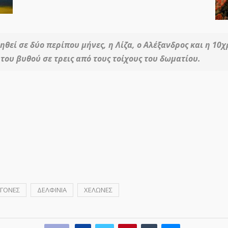
ηθεί σε δύο περίπου μήνες, η Λίζα, ο Αλέξανδρος και η 10
 του βυθού σε τρεις από τους τοίχους του δωματίου.
ΓΟΝΕΣ
ΔΕΛΦΙΝΙΑ
ΧΕΛΩΝΕΣ