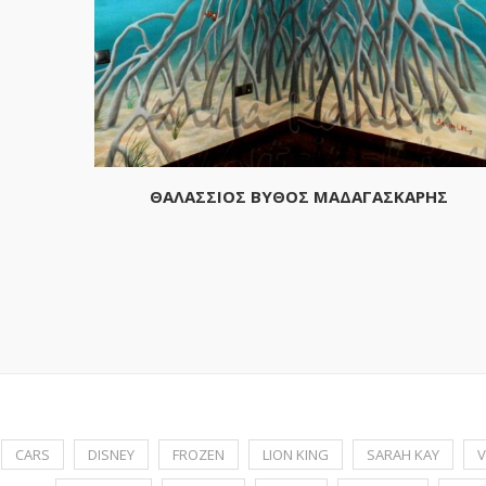
ΘΑΛΑΣΣΙΟΣ ΒΥΘΟΣ ΜΑΔΑΓΑΣΚΑΡΗΣ
CARS
DISNEY
FROZEN
LION KING
SARAH KAY
V