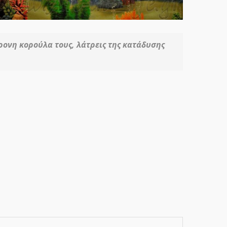
χρονη κορούλα τους, λάτρεις της κατάδυσης