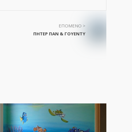
ΕΠΟΜΕΝΟ >
ΠΗΤΕΡ ΠΑΝ & ΓΟΥΕΝΤΥ