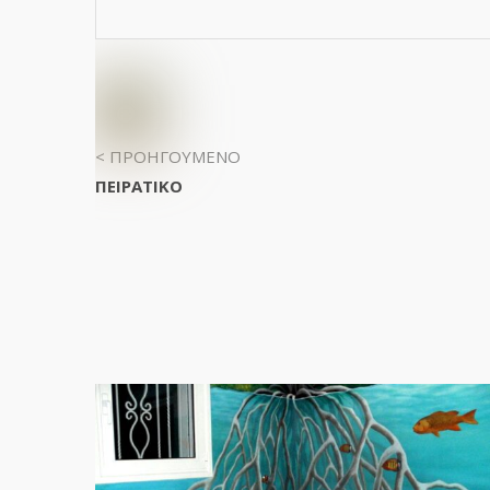
< ΠΡΟΗΓΟΥΜΕΝΟ
ΠΕΙΡΑΤΙΚΟ