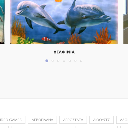
ΔΕΛΦΙΝΙΑ
IDEO GAMES
ΑΕΡΟΠΛΑΝΑ
ΑΕΡΟΣΤΑΤΑ
ΑΙΘΟΥΣΕΣ
ΑΛΟ