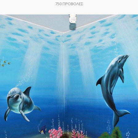
750
ΠΡΟΒΟΛΕΣ