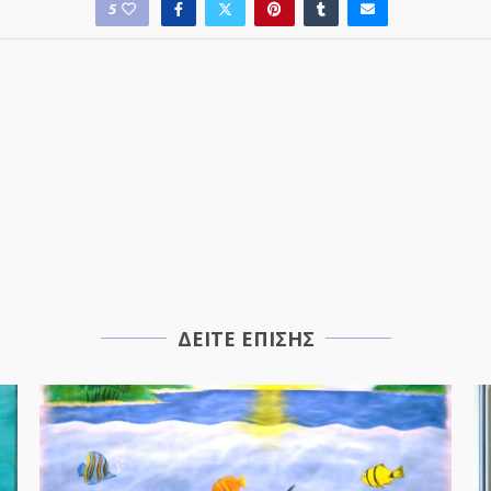
5
ΔΕΙΤΕ ΕΠΙΣΗΣ