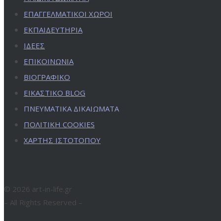
ΕΠΑΓΓΕΛΜΑΤΙΚΟΙ ΧΩΡΟΙ
ΕΚΠΑΙΔΕΥΤΗΡΙΑ
ΙΔΕΕΣ
ΕΠΙΚΟΙΝΩΝΙΑ
ΒΙΟΓΡΑΦΙΚΟ
ΕΙΚΑΣΤΙΚΟ BLOG
ΠΝΕΥΜΑΤΙΚΑ ΔΙΚΑΙΩΜΑΤΑ
ΠΟΛΙΤΙΚΗ COOKIES
ΧΑΡΤΗΣ ΙΣΤΟΤΟΠΟΥ
© 2026 art-in-life.gr
– All Rights Reserved –