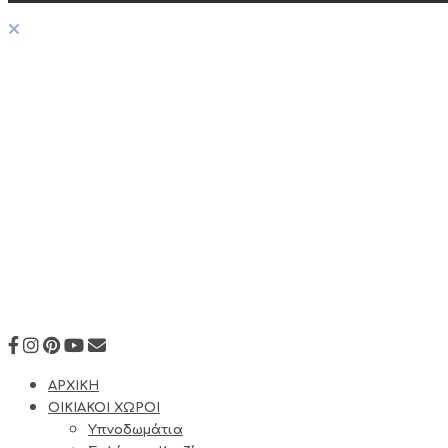
ΑΡΧΙΚΗ
ΟΙΚΙΑΚΟΙ ΧΩΡΟΙ
Υπνοδωμάτια