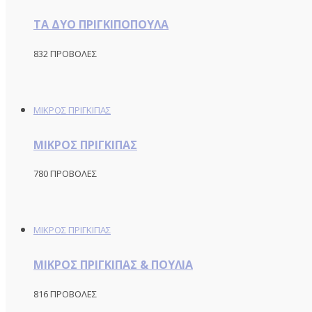
ΤΑ ΔΥΟ ΠΡΙΓΚΙΠΟΠΟΥΛΑ
832 ΠΡΟΒΟΛΕΣ
ΜΙΚΡΟΣ ΠΡΙΓΚΙΠΑΣ
ΜΙΚΡΟΣ ΠΡΙΓΚΙΠΑΣ
780 ΠΡΟΒΟΛΕΣ
ΜΙΚΡΟΣ ΠΡΙΓΚΙΠΑΣ
ΜΙΚΡΟΣ ΠΡΙΓΚΙΠΑΣ & ΠΟΥΛΙΑ
816 ΠΡΟΒΟΛΕΣ