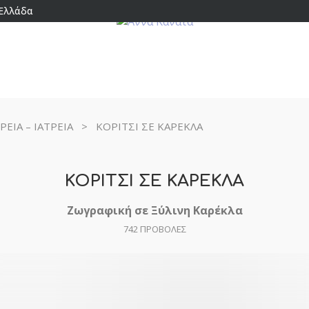
 Ελλάδα
ΡΕΙΑ – ΙΑΤΡΕΙΑ
>
ΚΟΡΙΤΣΙ ΣΕ ΚΑΡΕΚΛΑ
ΚΟΡΙΤΣΙ ΣΕ ΚΑΡΕΚΛΑ
Ζωγραφική σε Ξύλινη Καρέκλα
742
ΠΡΟΒΟΛΕΣ