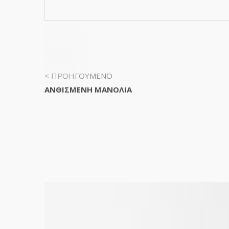
< ΠΡΟΗΓΟΥΜΕΝΟ
ΑΝΘΙΣΜΕΝΗ ΜΑΝΟΛΙΑ