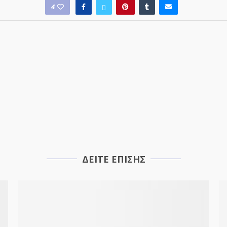
4
ΔΕΙΤΕ ΕΠΙΣΗΣ