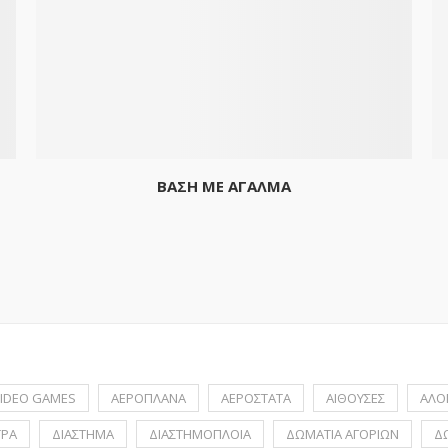
ΒΑΣΗ ΜΕ ΑΓΑΛΜΑ
IDEO GAMES
ΑΕΡΟΠΛΑΝΑ
ΑΕΡΟΣΤΑΤΑ
ΑΙΘΟΥΣΕΣ
ΑΛΟ
ΤΡΑ
ΔΙΑΣΤΗΜΑ
ΔΙΑΣΤΗΜΟΠΛΟΙΑ
ΔΩΜΑΤΙΑ ΑΓΟΡΙΩΝ
Δ