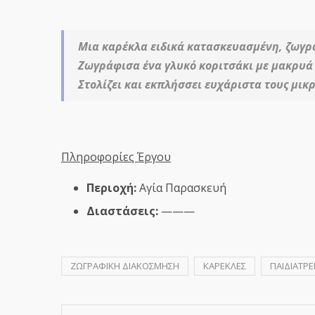
Μια καρέκλα ειδικά κατασκευασμένη, ζωγρ
Ζωγράφισα ένα γλυκό κοριτσάκι με μακρυά 
Στολίζει και εκπλήσσει ευχάριστα τους μικ
Πληροφορίες Έργου
Περιοχή:
Αγία Παρασκευή
Διαστάσεις:
———
ΖΩΓΡΑΦΙΚΗ ΔΙΑΚΟΣΜΗΣΗ
ΚΑΡΕΚΛΕΣ
ΠΑΙΔΙΑΤΡΕ