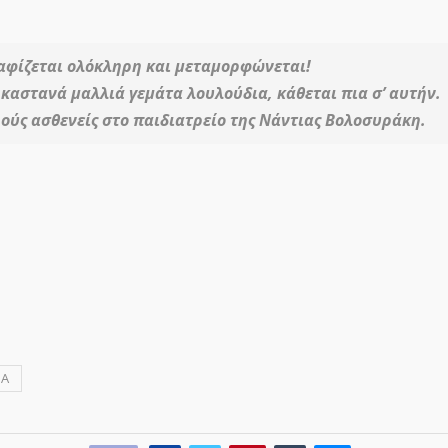
αφίζεται ολόκληρη και μεταμορφώνεται!
καστανά μαλλιά γεμάτα λουλούδια, κάθεται πια σ’ αυτήν.
ρούς ασθενείς στο παιδιατρείο της Νάντιας Βολοσυράκη.
ΙΑ