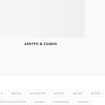
ΔΕΝΤΡΟ & ΖΩΑΚΙΑ
ΓΑ
ΑΜΑΞΙΑ
ΑΞΙΟΘΕΑΤΑ
ΑΣΤΕΡΙΞ
ΒΙΛΛΕΣ
ΒΥΘΟΣ
ΩΜΑΤΙΑ ΚΟΡΙΤΣΙΩΝ
ΕΛΑΦΙΑ
ΕΛΕΦΑΝΤΕΣ
ΕΛΛΑΔΑ