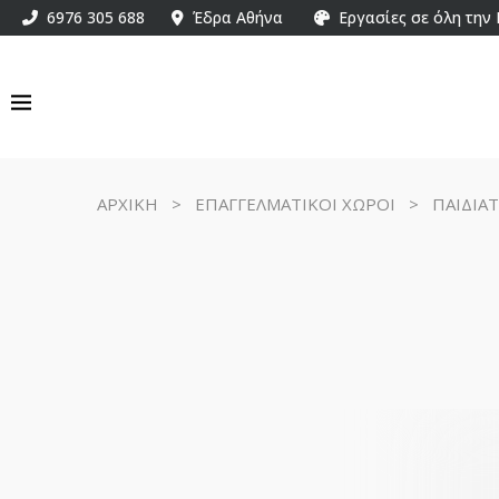
6976 305 688
Έδρα Αθήνα
Εργασίες σε όλη την
ΑΡΧΙΚΗ
>
ΕΠΑΓΓΕΛΜΑΤΙΚΟΙ ΧΩΡΟΙ
>
ΠΑΙΔΙΑΤ