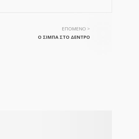
ΕΠΟΜΕΝΟ >
Ο ΣΙΜΠΑ ΣΤΟ ΔΕΝΤΡΟ