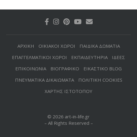
ΑΡΧΙΚΗ
ΟΙΚΙΑΚΟΙ ΧΩΡΟΙ
ΠΑΙΔΙΚΑ ΔΩΜΑΤΙΑ
ΕΠΑΓΓΕΛΜΑΤΙΚΟΙ ΧΩΡΟΙ
ΕΚΠΑΙΔΕΥΤΗΡΙΑ
ΙΔΕΕΣ
ΕΠΙΚΟΙΝΩΝΙΑ
ΒΙΟΓΡΑΦΙΚΟ
ΕΙΚΑΣΤΙΚΟ BLOG
ΠΝΕΥΜΑΤΙΚΑ ΔΙΚΑΙΩΜΑΤΑ
ΠΟΛΙΤΙΚΗ COOKIES
ΧΑΡΤΗΣ ΙΣΤΟΤΟΠΟΥ
© 2026 art-in-life.gr
– All Rights Reserved –