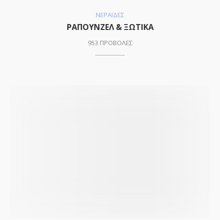
ΝΕΡΑΪΔΕΣ
ΡΑΠΟΥΝΖΕΛ & ΞΩΤΙΚΑ
953 ΠΡΟΒΟΛΕΣ