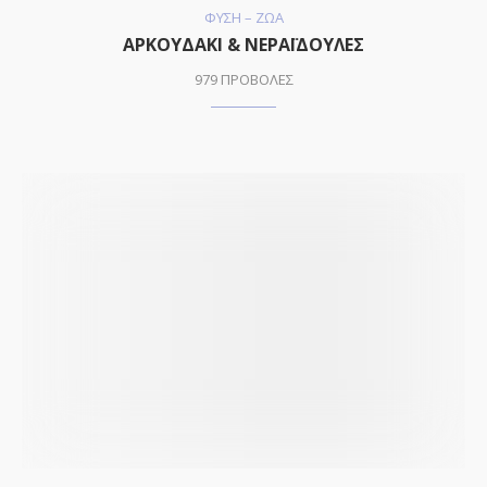
ΦΥΣΗ – ΖΩΑ
ΑΡΚΟΥΔΑΚΙ & ΝΕΡΑΪΔΟΥΛΕΣ
979 ΠΡΟΒΟΛΕΣ