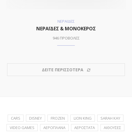
ΝΕΡΑΪΔΕΣ
ΝΕΡΑΪΔΕΣ & ΜΟΝΟΚΕΡΟΣ
946 ΠΡΟΒΟΛΕΣ
ΔΕΙΤΕ ΠΕΡΙΣΣΟΤΕΡΑ
CARS
DISNEY
FROZEN
LION KING
SARAH KAY
VIDEO GAMES
ΑΕΡΟΠΛΑΝΑ
ΑΕΡΟΣΤΑΤΑ
ΑΙΘΟΥΣΕΣ