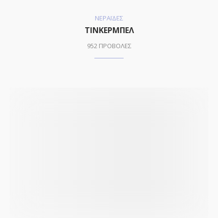
ΝΕΡΑΪΔΕΣ
ΤΙΝΚΕΡΜΠΕΛ
952 ΠΡΟΒΟΛΕΣ