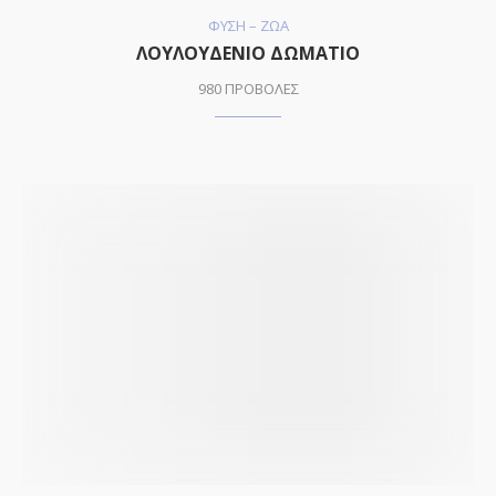
ΦΥΣΗ – ΖΩΑ
ΛΟΥΛΟΥΔΕΝΙΟ ΔΩΜΑΤΙΟ
980 ΠΡΟΒΟΛΕΣ