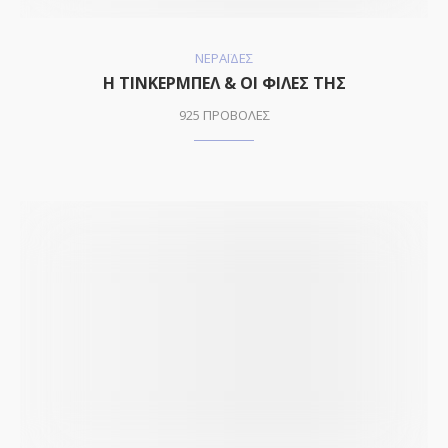
ΝΕΡΑΪΔΕΣ
Η ΤΙΝΚΕΡΜΠΕΛ & ΟΙ ΦΙΛΕΣ ΤΗΣ
925 ΠΡΟΒΟΛΕΣ