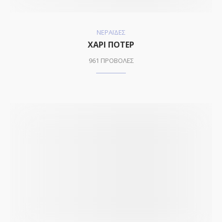
ΝΕΡΑΪΔΕΣ
ΧΑΡΙ ΠΟΤΕΡ
961 ΠΡΟΒΟΛΕΣ