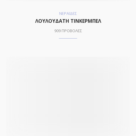
ΝΕΡΑΪΔΕΣ
ΛΟΥΛΟΥΔΑΤΗ ΤΙΝΚΕΡΜΠΕΛ
909 ΠΡΟΒΟΛΕΣ