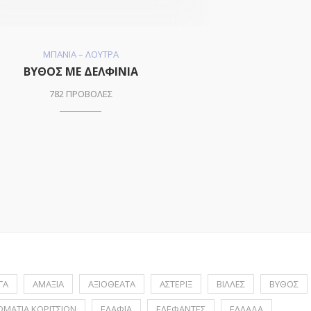
ΜΠΑΝΙΑ – ΛΟΥΤΡΑ
ΒΥΘΟΣ ΜΕ ΔΕΛΦΙΝΙΑ
782 ΠΡΟΒΟΛΕΣ
ΓΑ
ΑΜΑΞΙΑ
ΑΞΙΟΘΕΑΤΑ
ΑΣΤΕΡΙΞ
ΒΙΛΛΕΣ
ΒΥΘΟΣ
ΩΜΑΤΙΑ ΚΟΡΙΤΣΙΩΝ
ΕΛΑΦΙΑ
ΕΛΕΦΑΝΤΕΣ
ΕΛΛΑΔΑ