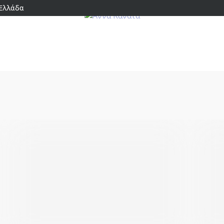
 Ελλάδα