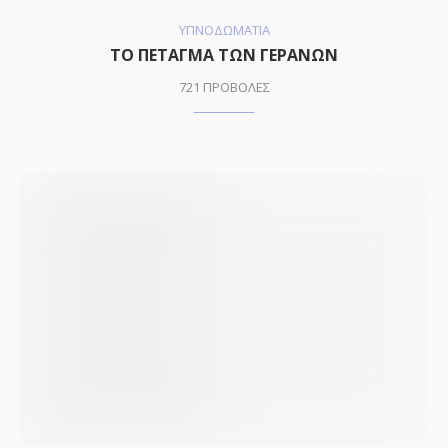
ΥΠΝΟΔΩΜΑΤΙΑ
ΤΟ ΠΕΤΑΓΜΑ ΤΩΝ ΓΕΡΑΝΩΝ
721 ΠΡΟΒΟΛΕΣ