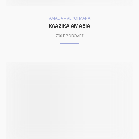
ΑΜΑΞΙΑ – ΑΕΡΟΠΛΑΝΑ
ΚΛΑΣΙΚΑ ΑΜΑΞΙΑ
790 ΠΡΟΒΟΛΕΣ