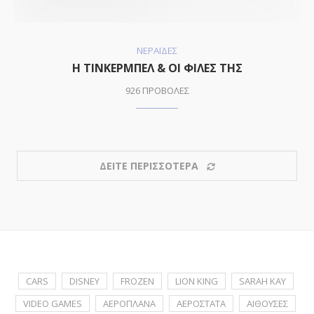
ΝΕΡΑΪΔΕΣ
Η ΤΙΝΚΕΡΜΠΕΛ & ΟΙ ΦΙΛΕΣ ΤΗΣ
926 ΠΡΟΒΟΛΕΣ
ΔΕΙΤΕ ΠΕΡΙΣΣΟΤΕΡΑ
CARS
DISNEY
FROZEN
LION KING
SARAH KAY
VIDEO GAMES
ΑΕΡΟΠΛΑΝΑ
ΑΕΡΟΣΤΑΤΑ
ΑΙΘΟΥΣΕΣ