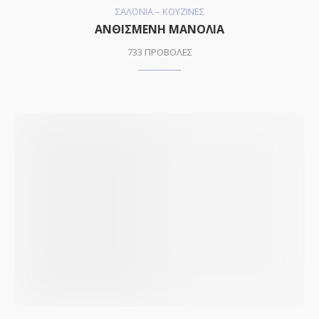
ΣΑΛΟΝΙΑ – ΚΟΥΖΙΝΕΣ
ΑΝΘΙΣΜΕΝΗ ΜΑΝΟΛΙΑ
733 ΠΡΟΒΟΛΕΣ