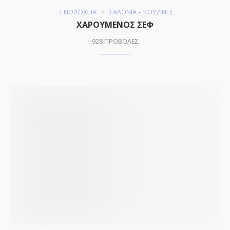
ΞΕΝΟΔΟΧΕΙΑ
ΣΑΛΟΝΙΑ – ΚΟΥΖΙΝΕΣ
ΧΑΡΟΥΜΕΝΟΣ ΣΕΦ
928 ΠΡΟΒΟΛΕΣ