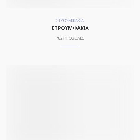
ΣΤΡΟΥΜΦΑΚΙΑ
ΣΤΡΟΥΜΦΑΚΙΑ
782 ΠΡΟΒΟΛΕΣ