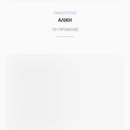
ΠΑΙΔΟΤΟΠΟΙ
ΑΛΙΚΗ
731 ΠΡΟΒΟΛΕΣ