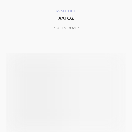
ΠΑΙΔΟΤΟΠΟΙ
ΛΑΓΟΣ
710 ΠΡΟΒΟΛΕΣ