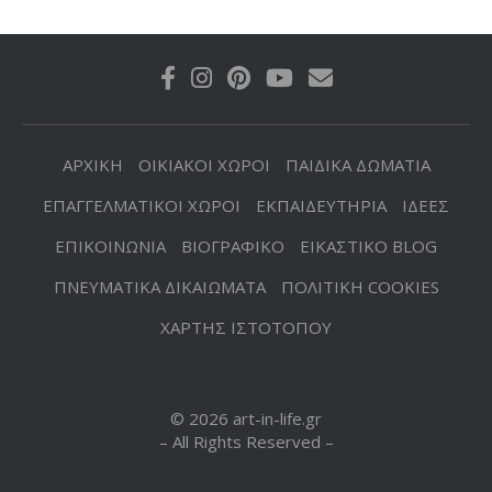
ΑΡΧΙΚΗ
ΟΙΚΙΑΚΟΙ ΧΩΡΟΙ
ΠΑΙΔΙΚΑ ΔΩΜΑΤΙΑ
ΕΠΑΓΓΕΛΜΑΤΙΚΟΙ ΧΩΡΟΙ
ΕΚΠΑΙΔΕΥΤΗΡΙΑ
ΙΔΕΕΣ
ΕΠΙΚΟΙΝΩΝΙΑ
ΒΙΟΓΡΑΦΙΚΟ
ΕΙΚΑΣΤΙΚΟ BLOG
ΠΝΕΥΜΑΤΙΚΑ ΔΙΚΑΙΩΜΑΤΑ
ΠΟΛΙΤΙΚΗ COOKIES
ΧΑΡΤΗΣ ΙΣΤΟΤΟΠΟΥ
© 2026 art-in-life.gr
– All Rights Reserved –