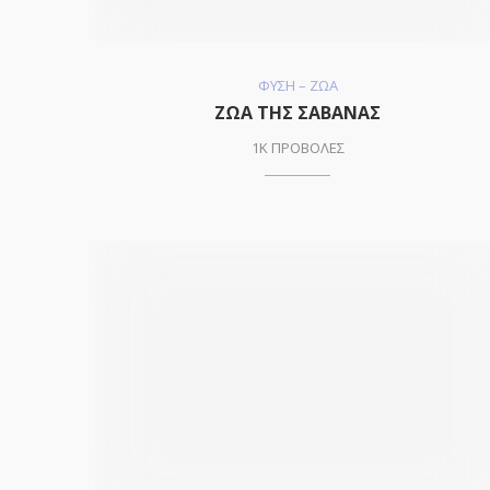
ΦΥΣΗ – ΖΩΑ
ΖΩΑ ΤΗΣ ΣΑΒΑΝΑΣ
1K ΠΡΟΒΟΛΕΣ