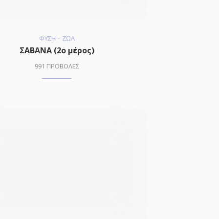
ΦΥΣΗ – ΖΩΑ
ΣΑΒΑΝΑ (2ο μέρος)
991 ΠΡΟΒΟΛΕΣ