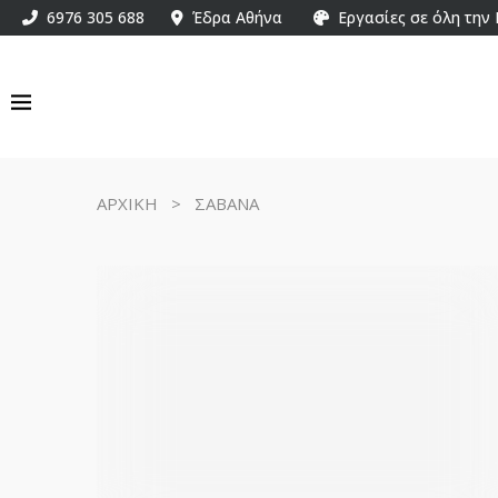
6976 305 688
Έδρα Αθήνα
Εργασίες σε όλη την
ΑΡΧΙΚΗ
>
ΣΑΒΑΝΑ