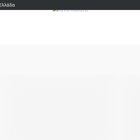
 Ελλάδα