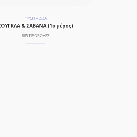
ΦΥΣΗ – ΖΩΑ
ΖΟΥΓΚΛΑ & ΣΑΒΑΝΑ (1ο μέρος)
885 ΠΡΟΒΟΛΕΣ