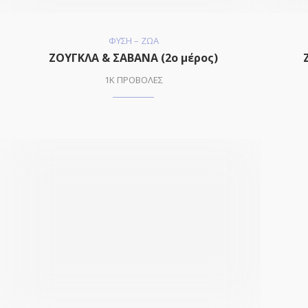
ΦΥΣΗ – ΖΩΑ
ΖΟΥΓΚΛΑ & ΣΑΒΑΝΑ (2ο μέρος)
1K ΠΡΟΒΟΛΕΣ