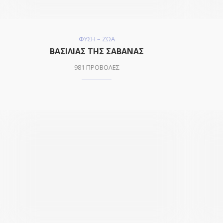
ΦΥΣΗ – ΖΩΑ
ΒΑΣΙΛΙΑΣ ΤΗΣ ΣΑΒΑΝΑΣ
981 ΠΡΟΒΟΛΕΣ