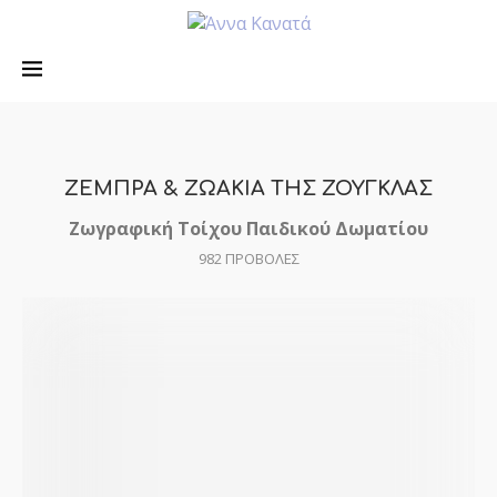
ΖΕΜΠΡΑ & ΖΩΑΚΙΑ ΤΗΣ ΖΟΥΓΚΛΑΣ
Ζωγραφική Τοίχου Παιδικού Δωματίου
982
ΠΡΟΒΟΛΕΣ