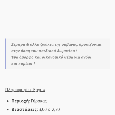
Ζέμπρα & άλλα ζωάκια της σαβάνας, δροσίζονται
στην όαση του παιδικού δωματίου !
Ένα όμορφο και οικονομικό θέμα για αγόρι
και κορίτσι !
Πληροφορίες Έργου
Περιοχή:
Γέρακας
Διαστάσεις:
3,00 x 2,70