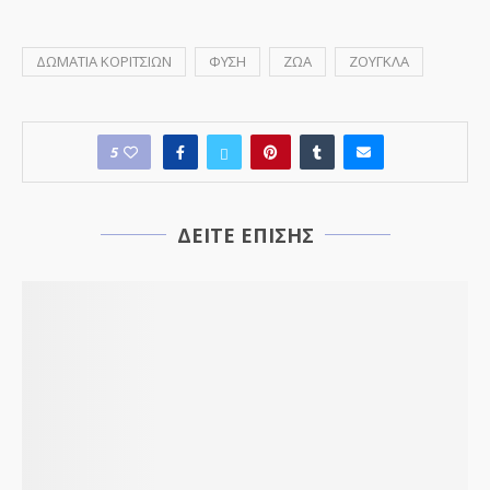
ΔΩΜΑΤΙΑ ΚΟΡΙΤΣΙΩΝ
ΦΥΣΗ
ΖΩΑ
ΖΟΥΓΚΛΑ
5
ΔΕΙΤΕ ΕΠΙΣΗΣ