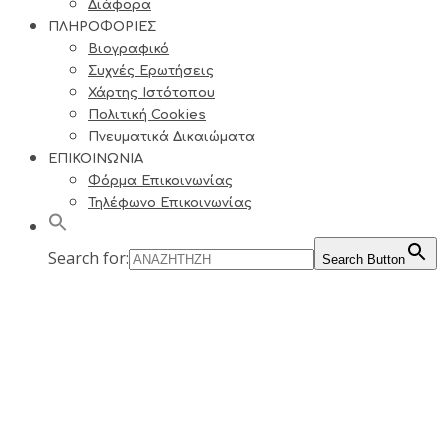
Διάφορα
ΠΛΗΡΟΦΟΡΙΕΣ
Βιογραφικό
Συχνές Ερωτήσεις
Χάρτης Ιστότοπου
Πολιτική Cookies
Πνευματικά Δικαιώματα
ΕΠΙΚΟΙΝΩΝΙΑ
Φόρμα Επικοινωνίας
Τηλέφωνο Επικοινωνίας
Search for:
Search Button