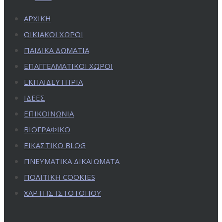
ΑΡΧΙΚΗ
ΟΙΚΙΑΚΟΙ ΧΩΡΟΙ
ΠΑΙΔΙΚΑ ΔΩΜΑΤΙΑ
ΕΠΑΓΓΕΛΜΑΤΙΚΟΙ ΧΩΡΟΙ
ΕΚΠΑΙΔΕΥΤΗΡΙΑ
ΙΔΕΕΣ
ΕΠΙΚΟΙΝΩΝΙΑ
ΒΙΟΓΡΑΦΙΚΟ
ΕΙΚΑΣΤΙΚΟ BLOG
ΠΝΕΥΜΑΤΙΚΑ ΔΙΚΑΙΩΜΑΤΑ
ΠΟΛΙΤΙΚΗ COOKIES
ΧΑΡΤΗΣ ΙΣΤΟΤΟΠΟΥ