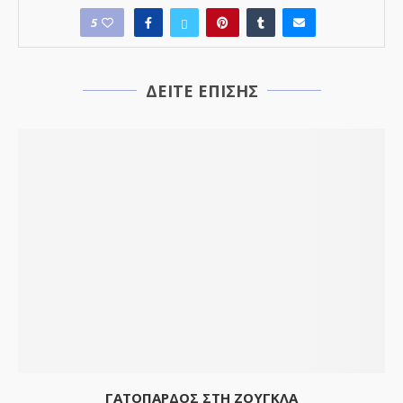
5
ΔΕΙΤΕ ΕΠΙΣΗΣ
ΓΑΤΟΠΑΡΔΟΣ ΣΤΗ ΖΟΥΓΚΛΑ