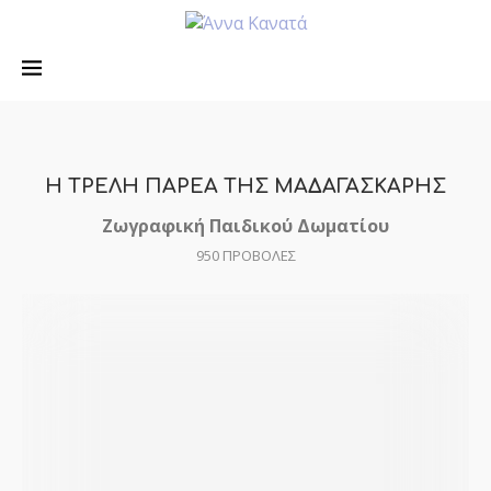
Η ΤΡΕΛΗ ΠΑΡΕΑ ΤΗΣ ΜΑΔΑΓΑΣΚΑΡΗΣ
Ζωγραφική Παιδικού Δωματίου
950
ΠΡΟΒΟΛΕΣ