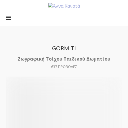
GORMITI
Ζωγραφική Τοίχου Παιδικού Δωματίου
637
ΠΡΟΒΟΛΕΣ